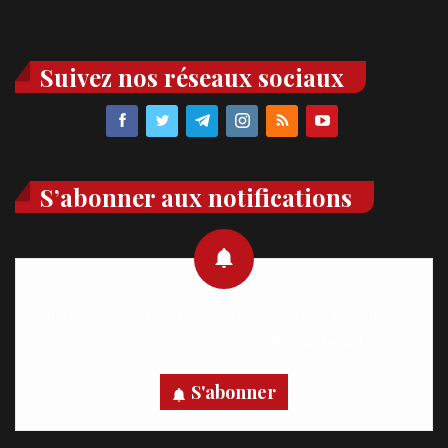
Suivez nos réseaux sociaux
S’abonner aux notifications
Recevez des notifications en temps réel directement sur
votre appareil, abonnez-vous dès maintenant.
S'abonner