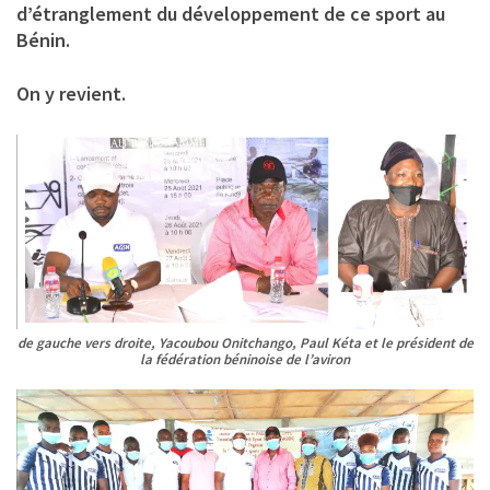
d’étranglement du développement de ce sport au
Bénin.
On y revient.
de gauche vers droite, Yacoubou Onitchango, Paul Kéta et le président de
la fédération béninoise de l’aviron