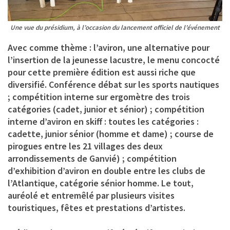
Une vue du présidium, à l’occasion du lancement officiel de l’événement
Avec comme thème :
l’aviron, une alternative pour
l’insertion de la jeunesse lacustre,
le menu concocté
pour cette première édition est aussi riche que
diversifié. Conférence débat sur les sports nautiques
; compétition interne sur ergomètre des trois
catégories (cadet, junior et sénior) ; compétition
interne d’aviron en skiff : toutes les catégories :
cadette, junior sénior (homme et dame) ; course de
pirogues entre les 21 villages des deux
arrondissements de Ganvié) ; compétition
d’exhibition d’aviron en double entre les clubs de
l’Atlantique, catégorie sénior homme. Le tout,
auréolé et entremêlé par plusieurs visites
touristiques, fêtes et prestations d’artistes.