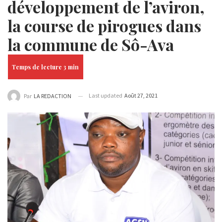
développement de l’aviron,
la course de pirogues dans
la commune de Sô-Ava
Last updated
Août 27, 2021
Par
LA REDACTION