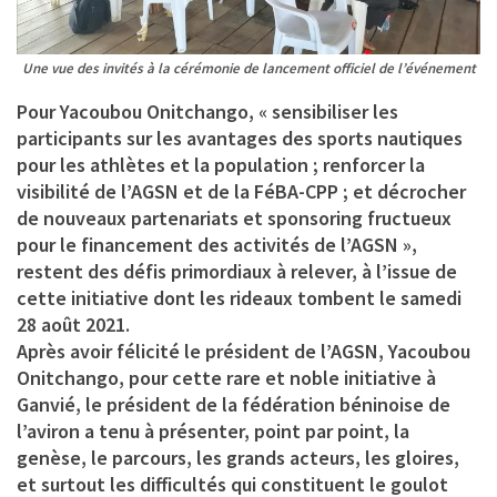
Une vue des invités à la cérémonie de lancement officiel de l’événement
Pour Yacoubou Onitchango, « sensibiliser les
participants sur les avantages des sports nautiques
pour les athlètes et la population ; renforcer la
visibilité de l’AGSN et de la FéBA-CPP ; et décrocher
de nouveaux partenariats et sponsoring fructueux
pour le financement des activités de l’AGSN »,
restent des défis primordiaux à relever, à l’issue de
cette initiative dont les rideaux tombent le samedi
28 août 2021.
Après avoir félicité le président de l’AGSN, Yacoubou
Onitchango, pour cette rare et noble initiative à
Ganvié, le président de la fédération béninoise de
l’aviron a tenu à présenter, point par point, la
genèse, le parcours, les grands acteurs, les gloires,
et surtout les difficultés qui constituent le goulot