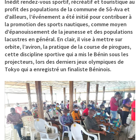
Inédit rendez-vous sportif, récréatif et touristique au
profit des populations de la commune de Sô-Ava et
d’ailleurs, l’événement a été initié pour contribuer à
la promotion des sports nautiques, comme moyen
d’épanouissement de la jeunesse et des populations
lacustres en général. En clair, il vise à mettre sur
orbite, l’aviron, la pratique de la course de pirogues,
cette discipline sportive qui a mis le Bénin sous les
projecteurs, lors des derniers jeux olympiques de
Tokyo qui a enregistré un finaliste Béninois.