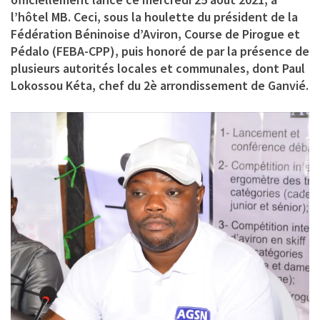
l’hôtel MB. Ceci, sous la houlette du président de la
Fédération Béninoise d’Aviron, Course de Pirogue et
Pédalo (FEBA-CPP), puis honoré de par la présence de
plusieurs autorités locales et communales, dont
Paul
Lokossou Kéta, chef du 2è arrondissement de Ganvié.