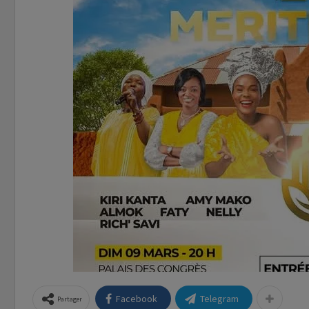
Facebook
Telegram
Partager