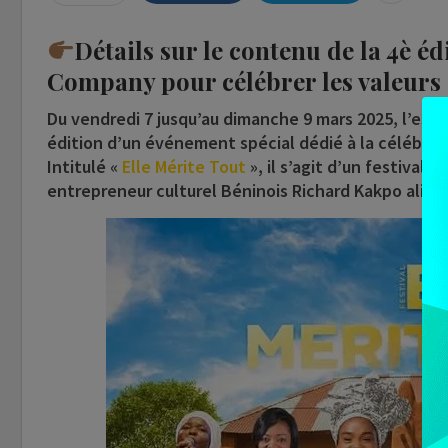
Détails sur le contenu de la 4è éd
Company pour célébrer les valeurs e
Du vendredi 7 jusqu’au dimanche 9 mars 2025, l’esp
édition d’un événement spécial dédié à la célébrat
Intitulé «
Elle Mérite Tout
», il s’agit d’un festival 
entrepreneur culturel Béninois Richard Kakpo alias