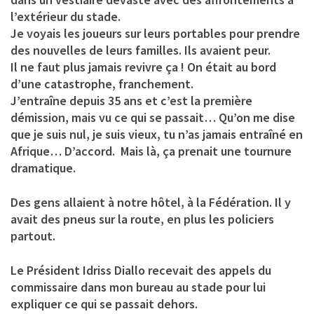
l’extérieur du stade.
Je voyais les joueurs sur leurs portables pour prendre
des nouvelles de leurs familles. Ils avaient peur.
Il ne faut plus jamais revivre ça ! On était au bord
d’une catastrophe, franchement.
J’entraîne depuis 35 ans et c’est la première
démission, mais vu ce qui se passait… Qu’on me dise
que je suis nul, je suis vieux, tu n’as jamais entraîné en
Afrique… D’accord. Mais là, ça prenait une tournure
dramatique.
Des gens allaient à notre hôtel, à la Fédération. Il y
avait des pneus sur la route, en plus les policiers
partout.
Le Président Idriss Diallo recevait des appels du
commissaire dans mon bureau au stade pour lui
expliquer ce qui se passait dehors.