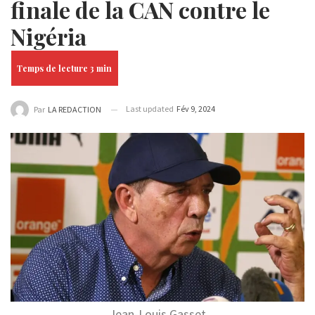
finale de la CAN contre le
Nigéria
Last updated
Fév 9, 2024
Par
LA REDACTION
Jean-Louis Gasset