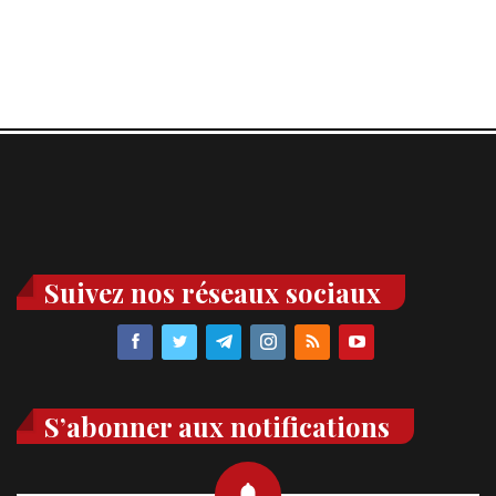
Suivez nos réseaux sociaux
S’abonner aux notifications