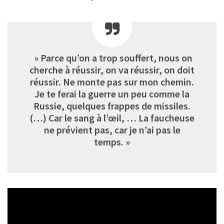
» Parce qu’on a trop souffert, nous on
cherche à réussir, on va réussir, on doit
réussir. Ne monte pas sur mon chemin.
Je te ferai la guerre un peu comme la
Russie, quelques frappes de missiles.
(…) Car le sang à l’œil, … La faucheuse
ne prévient pas, car je n’ai pas le
temps. »