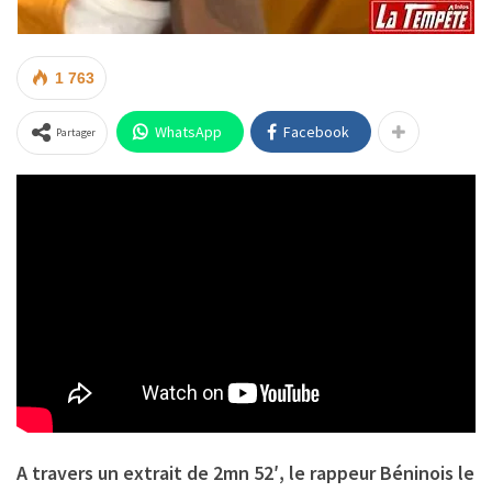
1 763
WhatsApp
Facebook
Partager
A travers un extrait de 2mn 52′, le rappeur Béninois le