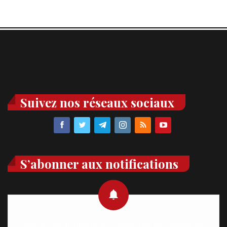
Suivez nos réseaux sociaux
S’abonner aux notifications
Recevez des notifications en temps réel directement sur