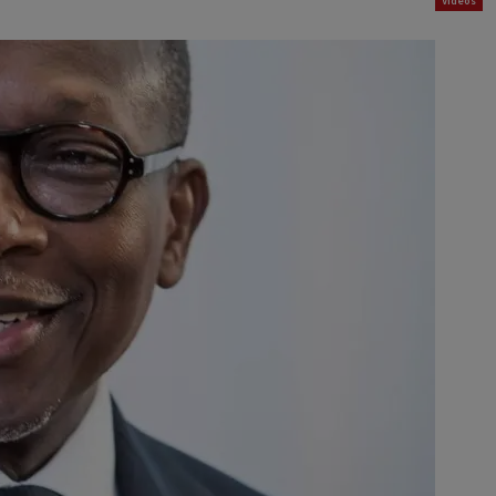
Vidéos