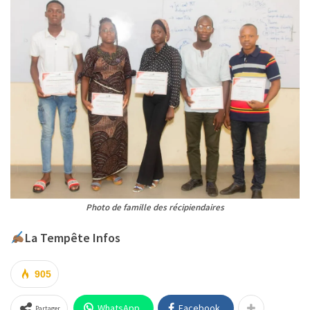
Photo de famille des récipiendaires
La Tempête Infos
905
WhatsApp
Facebook
Partager