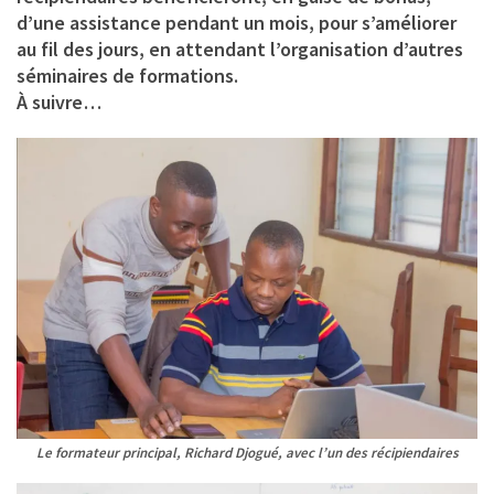
d’une assistance pendant un mois, pour s’améliorer
au fil des jours, en attendant l’organisation d’autres
séminaires de formations.
À suivre…
Le formateur principal, Richard Djogué, avec l’un des récipiendaires