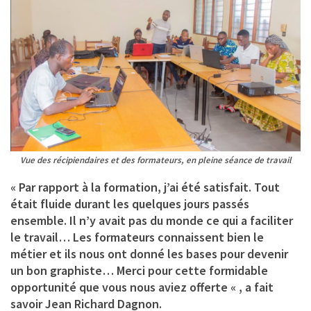
Vue des récipiendaires et des formateurs, en pleine séance de travail
« Par rapport à la formation, j’ai été satisfait. Tout
était fluide durant les quelques jours passés
ensemble. Il n’y avait pas du monde ce qui a faciliter
le travail… Les formateurs connaissent bien le
métier et ils nous ont donné les bases pour devenir
un bon graphiste… Merci pour cette formidable
opportunité que vous nous aviez offerte « , a fait
savoir Jean Richard Dagnon.