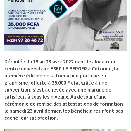
Déroulée du 19 au 23 avril 2022 dans les locaux du
centre universitaire ESEP LE BERGER à Cotonou, la
première édition de la formation pratique en
graphisme, offerte à 35.000 F cfa, grâce à une
subvention, s’est achevée avec une marque de
satisfecit à tous les niveaux. Au détour d’une
cérémonie de remise des attestations de formation
le samedi 23 avril dernier, les bénéficiaires n’ont pas
caché leur satisfaction.