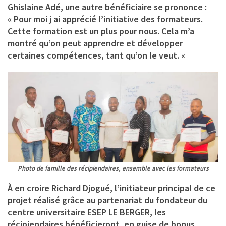
Ghislaine Adé, une autre bénéficiaire se prononce :
« Pour moi j ai apprécié l’initiative des formateurs.
Cette formation est un plus pour nous. Cela m’a
montré qu’on peut apprendre et développer
certaines compétences, tant qu’on le veut. «
Photo de famille des récipiendaires, ensemble avec les formateurs
À en croire Richard Djogué, l’initiateur principal de ce
projet réalisé grâce au partenariat du fondateur du
centre universitaire ESEP LE BERGER, les
récipiendaires bénéficieront, en guise de bonus,