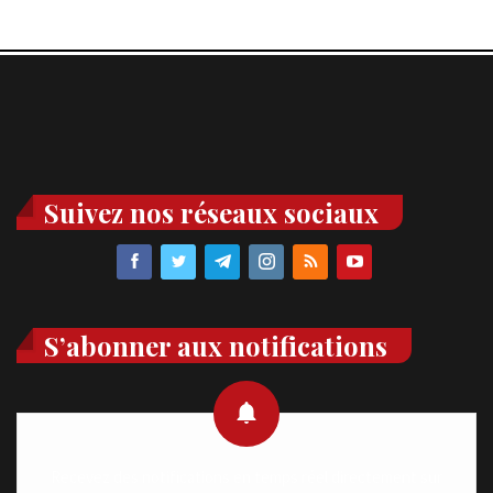
Suivez nos réseaux sociaux
S’abonner aux notifications
Recevez des notifications en temps réel directement sur