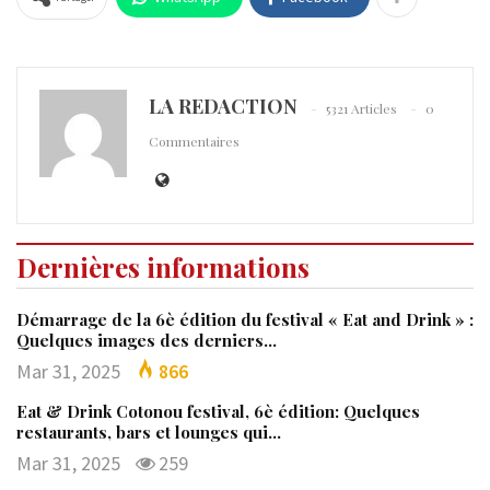
LA REDACTION
5321 Articles
0
Commentaires
Dernières informations
Démarrage de la 6è édition du festival « Eat and Drink » :
Quelques images des derniers…
Mar 31, 2025
866
Eat & Drink Cotonou festival, 6è édition: Quelques
restaurants, bars et lounges qui…
Mar 31, 2025
259