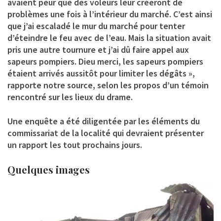
avaient peur que des voleurs leur créeront de
problèmes une fois à l’intérieur du marché. C’est ainsi
que j’ai escaladé le mur du marché pour tenter
d’éteindre le feu avec de l’eau. Mais la situation avait
pris une autre tournure et j’ai dû faire appel aux
sapeurs pompiers. Dieu merci, les sapeurs pompiers
étaient arrivés aussitôt pour limiter les dégâts »,
rapporte notre source, selon les propos d’un témoin
rencontré sur les lieux du drame.
Une enquête a été diligentée par les éléments du
commissariat de la localité qui devraient présenter
un rapport les tout prochains jours.
Quelques images