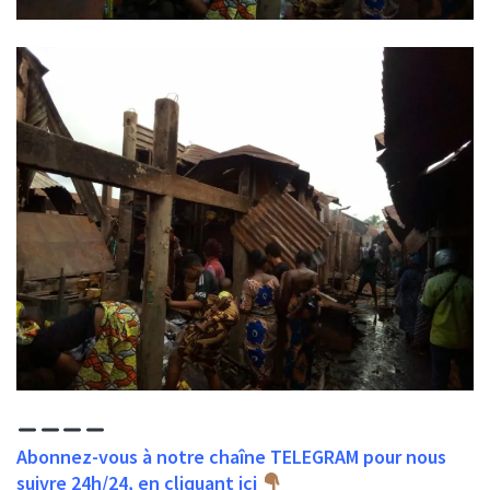
Abonnez-vous à notre chaîne TELEGRAM pour nous
suivre 24h/24, en cliquant ici