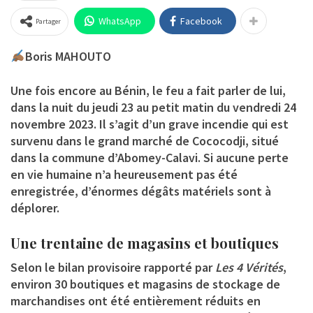
WhatsApp
Facebook
Partager
Boris MAHOUTO
Une fois encore au Bénin, le feu a fait parler de lui,
dans la nuit du jeudi 23 au petit matin du vendredi 24
novembre 2023. Il s’agit d’un grave incendie qui est
survenu dans le grand marché de Cococodji, situé
dans la commune d’Abomey-Calavi. Si aucune perte
en vie humaine n’a heureusement pas été
enregistrée, d’énormes dégâts matériels sont à
déplorer.
Une trentaine de magasins et boutiques
Selon le bilan provisoire rapporté par
Les 4 Vérités
,
environ 30 boutiques et magasins de stockage de
marchandises ont été entièrement réduits en