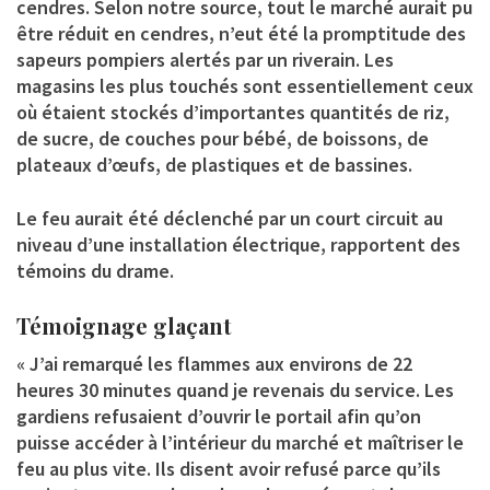
cendres. Selon notre source, tout le marché aurait pu
être réduit en cendres, n’eut été la promptitude des
sapeurs pompiers alertés par un riverain. Les
magasins les plus touchés sont essentiellement ceux
où étaient stockés d’importantes quantités de riz,
de sucre, de couches pour bébé, de boissons, de
plateaux d’œufs, de plastiques et de bassines.
Le feu aurait été déclenché par un court circuit au
niveau d’une installation électrique, rapportent des
témoins du drame.
Témoignage glaçant
« J’ai remarqué les flammes aux environs de 22
heures 30 minutes quand je revenais du service. Les
gardiens refusaient d’ouvrir le portail afin qu’on
puisse accéder à l’intérieur du marché et maîtriser le
feu au plus vite. Ils disent avoir refusé parce qu’ils