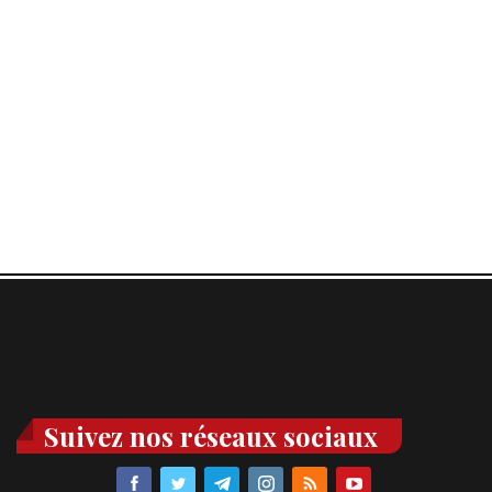
Suivez nos réseaux sociaux