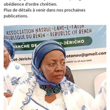
obédience d’ordre chrétien.
Plus de détails à venir dans nos prochaines
publications.