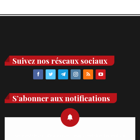
Suivez nos réseaux sociaux
S’abonner aux notifications
Recevez des notifications en temps réel directement sur