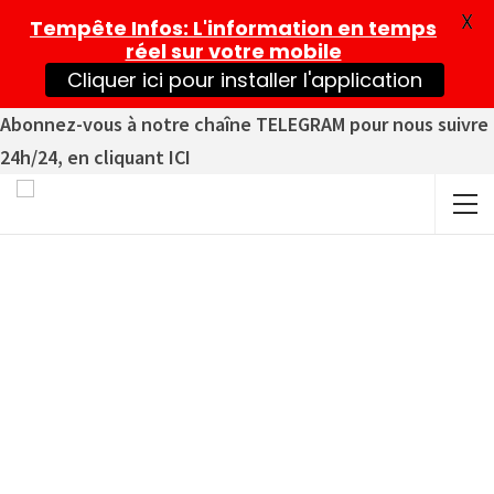
X
Tempête Infos
: L'information en temps
réel sur votre mobile
Cliquer ici pour installer l'application
Abonnez-vous à notre chaîne TELEGRAM pour nous suivre
24h/24, en cliquant ICI