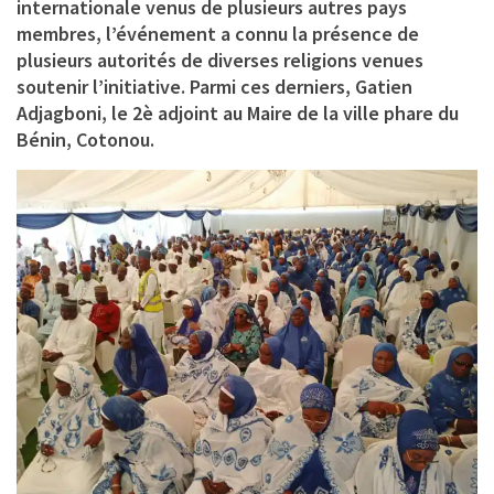
internationale venus de plusieurs autres pays
membres, l’événement a connu la présence de
plusieurs autorités de diverses religions venues
soutenir l’initiative. Parmi ces derniers, Gatien
Adjagboni, le 2è adjoint au Maire de la ville phare du
Bénin, Cotonou.