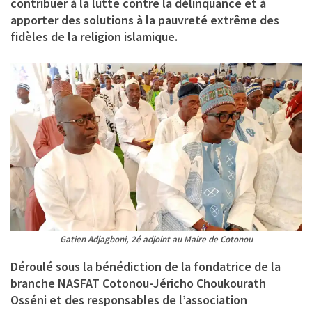
contribuer à la lutte contre la délinquance et à
apporter des solutions à la pauvreté extrême des
fidèles de la religion islamique.
Gatien Adjagboni, 2é adjoint au Maire de Cotonou
Déroulé sous la bénédiction de la fondatrice de la
branche NASFAT Cotonou-Jéricho Choukourath
Osséni et des responsables de l’association