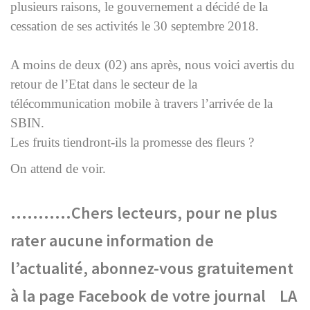
plusieurs raisons, le gouvernement a décidé de la
cessation de ses activités le 30 septembre 2018.
A moins de deux (02) ans après, nous voici avertis du
retour de l’Etat dans le secteur de la
télécommunication mobile à travers l’arrivée de la
SBIN.
Les fruits tiendront-ils la promesse des fleurs ?
On attend de voir.
………..Chers lecteurs,
pour ne plus
rater aucune information de
l’actualité,
abonnez-vous gratuitement
à la page
Facebook de votre journal LA