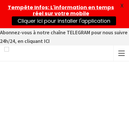
X
Tempête Infos
: L'information en temps
réel sur votre mobile
Cliquer ici pour installer l'application
Abonnez-vous à notre chaîne TELEGRAM pour nous suivre
24h/24, en cliquant ICI