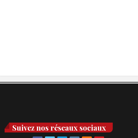
Suivez nos réseaux sociaux