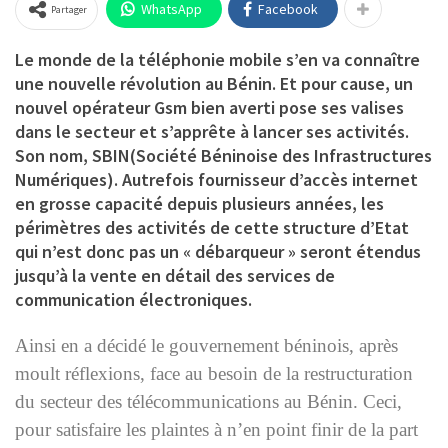
WhatsApp
Facebook
Partager
Le monde de la téléphonie mobile s’en va connaître
une nouvelle révolution au Bénin. Et pour cause, un
nouvel opérateur Gsm bien averti pose ses valises
dans le secteur et s’apprête à lancer ses activités.
Son nom,
SBIN
(Société Béninoise des Infrastructures
Numériques). Autrefois fournisseur d’accès internet
en grosse capacité depuis plusieurs années, les
périmètres des activités de cette structure d’Etat
qui n’est donc pas un « débarqueur » seront étendus
jusqu’à la vente en détail des services de
communication électroniques.
Ainsi en a décidé le gouvernement béninois, après
moult réflexions, face au besoin de la restructuration
du secteur des télécommunications au Bénin. Ceci,
pour satisfaire les plaintes à n’en point finir de la part