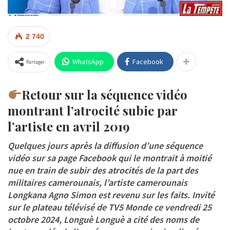
2 740
WhatsApp
Facebook
Partager
Retour sur la séquence vidéo
montrant l’atrocité subie par
l’artiste en avril 2019
Quelques jours après la diffusion d’une séquence
vidéo sur sa page Facebook qui le montrait à moitié
nue en train de subir des atrocités de la part des
militaires camerounais, l’artiste camerounais
Longkana Agno Simon est revenu sur les faits. Invité
sur le plateau télévisé de TV5 Monde ce vendredi 25
octobre 2024, Longuè Longuè a cité des noms de