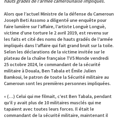
hauts gradés de l’armée camerounaise impliqués.
Alors que l’actuel Ministre de la défense du Cameroun
Joseph Beti Assomo a diligenté une enquête pour
faire lumière sur l’affaire, l’artiste Longuè Longuè,
victime d’une torture le 2 avril 2019, est revenu sur
les faits et cité des noms de hauts gradés de l’armée
impliqués dans l’affaire qui fait grand bruit sur la toile.
Selon les déclarations de la victime invitée sur le
plateau de la chaîne française TV5 Monde vendredi
25 octobre 2024, le commandant de la sécurité
militaire à Douala,
Ben Tabala
et
Émile Julien
Bamkoui
, le patron de toute la Sécurité militaire au
Cameroun sont les premières personnes impliquées.
« (…) Celui qui me filmait, c’est Ben Tabala, pendant
qu’il y avait plus de 10 militaires musclés qui me
tapaient avec toutes leurs forces. Il était le
commandant de la sécurité militaire, maintenant il