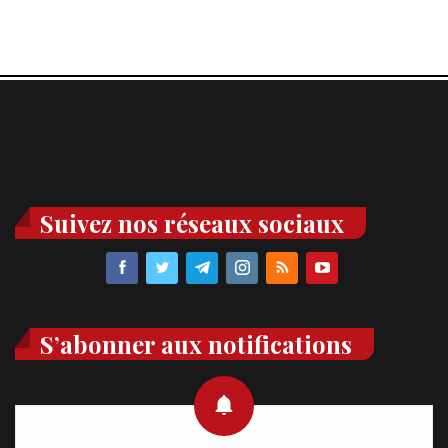
Suivez nos réseaux sociaux
S’abonner aux notifications