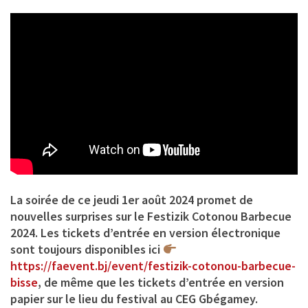
La soirée de ce jeudi 1er août 2024 promet de
nouvelles surprises sur le
Festizik Cotonou Barbecue
2024
. Les tickets d’entrée en version électronique
sont toujours disponibles ici
https://faevent.bj/event/festizik-cotonou-barbecue-
bisse
, de même que les tickets d’entrée en version
papier sur le lieu du festival au CEG Gbégamey.