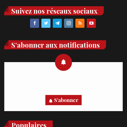
Suivez nos réseaux sociaux
S’abonner aux notifications
Recevez des notifications en temps réel directement sur
votre appareil, abonnez-vous dès maintenant.
S'abonner
Populaires