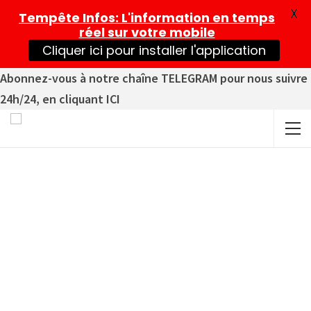
X
Tempête Infos
: L'information en temps
réel sur votre mobile
Cliquer ici pour installer l'application
Abonnez-vous à notre chaîne TELEGRAM pour nous suivre
24h/24, en cliquant ICI