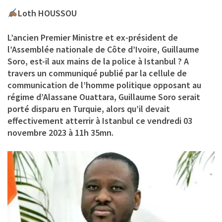
Loth HOUSSOU
L’ancien Premier Ministre et ex-président de
l’Assemblée nationale de Côte d’Ivoire, Guillaume
Soro, est-il aux mains de la police à Istanbul ? A
travers un communiqué publié par la cellule de
communication de l’homme politique opposant au
régime d’Alassane Ouattara, Guillaume Soro serait
porté disparu en Turquie, alors qu’il devait
effectivement atterrir à Istanbul ce vendredi 03
novembre 2023 à 11h 35mn.