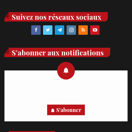
Suivez nos réseaux sociaux
S’abonner aux notifications
Recevez des notifications en temps réel directement sur
votre appareil, abonnez-vous dès maintenant.
S'abonner