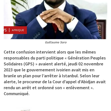
Guillaume Soro
Cette confusion intervient alors que les mêmes
responsables du parti politique « Génération Peuples
Solidaires (GPS) » avaient alerté, jeudi 02 novembre
2023 que le gouvernement ivoirien avait mis en
branle un plan pour l’arrêter à Istanbul. Selon leur
alerte, le procureur de la Cour d’appel d’Abidjan avait
rendu un arrêt et ordonné son « enlèvement ».
Communiqué
.