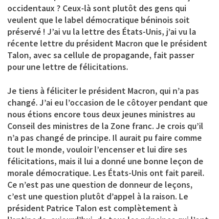
occidentaux ? Ceux-là sont plutôt des gens qui
veulent que le label démocratique béninois soit
préservé ! J’ai vu la lettre des États-Unis, j’ai vu la
récente lettre du président Macron que le président
Talon, avec sa cellule de propagande, fait passer
pour une lettre de félicitations.
Je tiens à féliciter le président Macron, qui n’a pas
changé. J’ai eu l’occasion de le côtoyer pendant que
nous étions encore tous deux jeunes ministres au
Conseil des ministres de la Zone franc. Je crois qu’il
n’a pas changé de principe. Il aurait pu faire comme
tout le monde, vouloir l’encenser et lui dire ses
félicitations, mais il lui a donné une bonne leçon de
morale démocratique. Les États-Unis ont fait pareil.
Ce n’est pas une question de donneur de leçons,
c’est une question plutôt d’appel à la raison. Le
président Patrice Talon est complètement à