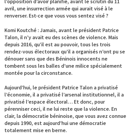
l’opposition d’avoir planifié, avant le scrutin du 11
avril, une insurrection armée qui aurait visé à le
renverser. Est-ce que vous vous sentez visé ?
Komi Koutché : Jamais, avant le président Patrice
Talon, il n’y avait eu des scènes de violence. Mais
depuis 2016, qu’il est au pouvoir, tous les trois
rendez-vous électoraux qu’il a organisés n’ont pu se
dénouer sans que des Béninois innocents ne
tombent sous les balles d’une milice spécialement
montée pour la circonstance.
Aujourd’hui, le président Patrice Talon a privatisé
l’économie, il a privatisé l’arsenal institutionnel, il a
privatisé l’espace électoral… Et donc, pour
pérenniser ceci, il ne lui reste que la violence. En
clair, la démocratie béninoise, que vous avez connue
depuis 1990, est aujourd’hui une démocratie
totalement mise en berne.