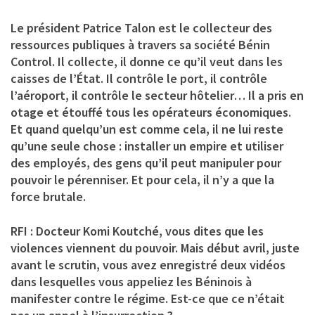
Le président Patrice Talon est le collecteur des
ressources publiques à travers sa société Bénin
Control. Il collecte, il donne ce qu’il veut dans les
caisses de l’État. Il contrôle le port, il contrôle
l’aéroport, il contrôle le secteur hôtelier… Il a pris en
otage et étouffé tous les opérateurs économiques.
Et quand quelqu’un est comme cela, il ne lui reste
qu’une seule chose : installer un empire et utiliser
des employés, des gens qu’il peut manipuler pour
pouvoir le pérenniser. Et pour cela, il n’y a que la
force brutale.
RFI : Docteur Komi Koutché, vous dites que les
violences viennent du pouvoir. Mais début avril, juste
avant le scrutin, vous avez enregistré deux vidéos
dans lesquelles vous appeliez les Béninois à
manifester contre le régime. Est-ce que ce n’était