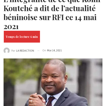
Koutché a dit de l’actualité
béninoise sur RFI ce 14 mai
2021
On
Mai 14, 2021
Par
LA REDACTION