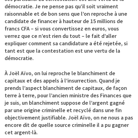
démocratie. Je ne pense pas qu’il soit vraiment
raisonnable et de bon sens que l’on reproche à une
candidate de financer à hauteur de 15 millions de
francs CFA – si vous convertissez en euros, vous
verrez que ce n’est rien du tout – le fait d’aller
expliquer comment sa candidature a été rejetée, si
tant est que la contestation est une vertu de la
démocratie.
À Joël Aïvo, on lui reproche le blanchiment de
capitaux et des appels à l’insurrection. Quand je
prends l’aspect blanchiment de capitaux, de façon
terre à terre, pour l’ancien ministre des Finances que
je suis, un blanchiment suppose de l’argent gagné
par une origine criminelle et recyclé dans une fin
objectivement justifiable. Joël Aïvo, on ne nous a pas
encore dit de quelle source criminelle il a pu gagner
cet argent-là.