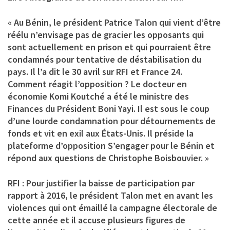
« Au Bénin, le président Patrice Talon qui vient d’être
réélu n’envisage pas de gracier les opposants qui
sont actuellement en prison et qui pourraient être
condamnés pour tentative de déstabilisation du
pays. Il l’a dit le 30 avril sur RFI et France 24.
Comment réagit l’opposition ? Le docteur en
économie Komi Koutché a été le ministre des
Finances du Président Boni Yayi. Il est sous le coup
d’une lourde condamnation pour détournements de
fonds et vit en exil aux États-Unis. Il préside la
plateforme d’opposition S’engager pour le Bénin et
répond aux questions de Christophe Boisbouvier. »
RFI : Pour justifier la baisse de participation par
rapport à 2016, le président Talon met en avant les
violences qui ont émaillé la campagne électorale de
cette année et il accuse plusieurs figures de