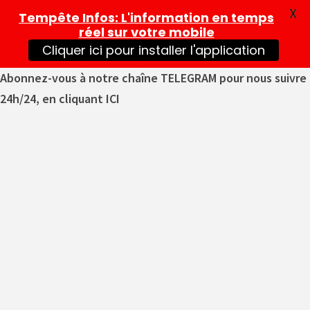
X
Tempête Infos
: L'information en temps
réel sur votre mobile
Cliquer ici pour installer l'application
Abonnez-vous à notre chaîne TELEGRAM pour nous suivre
24h/24, en cliquant ICI