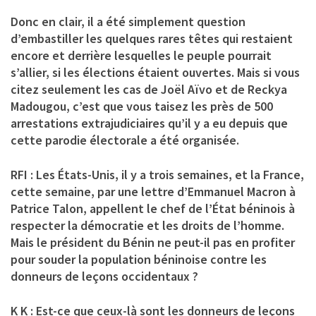
Donc en clair, il a été simplement question
d’embastiller les quelques rares têtes qui restaient
encore et derrière lesquelles le peuple pourrait
s’allier, si les élections étaient ouvertes. Mais si vous
citez seulement les cas de Joël Aïvo et de Reckya
Madougou, c’est que vous taisez les près de 500
arrestations extrajudiciaires qu’il y a eu depuis que
cette parodie électorale a été organisée.
RFI : Les États-Unis, il y a trois semaines, et la France,
cette semaine, par une lettre d’Emmanuel Macron à
Patrice Talon, appellent le chef de l’État béninois à
respecter la démocratie et les droits de l’homme.
Mais le président du Bénin ne peut-il pas en profiter
pour souder la population béninoise contre les
donneurs de leçons occidentaux ?
K K : Est-ce que ceux-là sont les donneurs de leçons