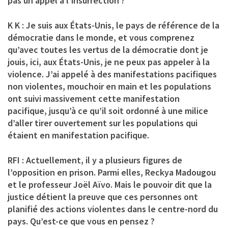
pas un appel à l’insurrection ?
K K : Je suis aux États-Unis, le pays de référence de la
démocratie dans le monde, et vous comprenez
qu’avec toutes les vertus de la démocratie dont je
jouis, ici, aux États-Unis, je ne peux pas appeler à la
violence. J’ai appelé à des manifestations pacifiques
non violentes, mouchoir en main et les populations
ont suivi massivement cette manifestation
pacifique, jusqu’à ce qu’il soit ordonné à une milice
d’aller tirer ouvertement sur les populations qui
étaient en manifestation pacifique.
RFI : Actuellement, il y a plusieurs figures de
l’opposition en prison. Parmi elles, Reckya Madougou
et le professeur Joël Aïvo. Mais le pouvoir dit que la
justice détient la preuve que ces personnes ont
planifié des actions violentes dans le centre-nord du
pays. Qu’est-ce que vous en pensez ?