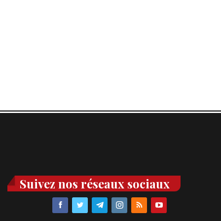
Suivez nos réseaux sociaux