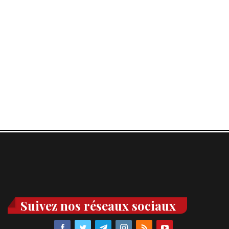
Suivez nos réseaux sociaux