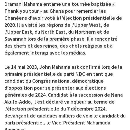
Dramani Mahama entame une tournée baptisée «
Thank you tour » au Ghana pour remercier les
Ghanéens d’avoir voté à l’élection présidentielle de
2020. Il a visité les régions de l’Upper West, de
l’Upper East, du North East, du Northern et de
Savannah lors de la première phase. Il a rencontré
des chefs et des reines, des chefs religieux et a
également interagi avec les médias.
Le 14 mai 2023, John Mahama est confirmé lors de la
primaire présidentielle du parti NDC en tant que
candidat du Congrès national démocratique
d’opposition pour se présenter aux élections
générales de 2024. Candidat à la succession de Nana
Akufo-Addo, il est déclaré vainqueur au terme de
l’élection présidentielle du 7 décembre 2024,
devançant de quelques milliers de voix le candidat du
parti présidentiel, le Vice-Président Mahamudu
Bawumia.