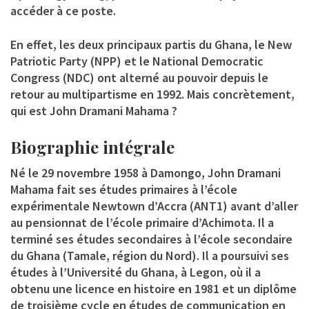
accéder à ce poste.
En effet, les deux principaux partis du Ghana, le New
Patriotic Party (NPP) et le National Democratic
Congress (NDC) ont alterné au pouvoir depuis le
retour au multipartisme en 1992. Mais concrètement,
qui est John Dramani Mahama ?
Biographie intégrale
Né le 29 novembre 1958 à Damongo, John Dramani
Mahama fait ses études primaires à l’école
expérimentale Newtown d’Accra (ANT1) avant d’aller
au pensionnat de l’école primaire d’Achimota. Il a
terminé ses études secondaires à l’école secondaire
du Ghana (Tamale, région du Nord). Il a poursuivi ses
études à l’Université du Ghana, à Legon, où il a
obtenu une licence en histoire en 1981 et un diplôme
de troisième cycle en études de communication en