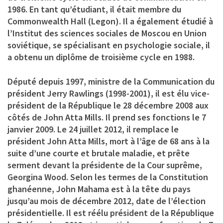
1986. En tant qu’étudiant, il était membre du
Commonwealth Hall (Legon). Il a également étudié à
l’Institut des sciences sociales de Moscou en Union
soviétique, se spécialisant en psychologie sociale, il
a obtenu un diplôme de troisième cycle en 1988.
Député depuis 1997, ministre de la Communication du
président Jerry Rawlings (1998-2001), il est élu vice-
président de la République le 28 décembre 2008 aux
côtés de John Atta Mills. Il prend ses fonctions le 7
janvier 2009. Le 24 juillet 2012, il remplace le
président John Atta Mills, mort à l’âge de 68 ans à la
suite d’une courte et brutale maladie, et prête
serment devant la présidente de la Cour suprême,
Georgina Wood. Selon les termes de la Constitution
ghanéenne, John Mahama est à la tête du pays
jusqu’au mois de décembre 2012, date de l’élection
présidentielle. Il est réélu président de la République