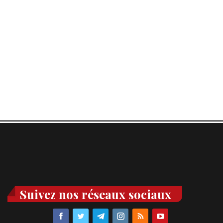
Suivez nos réseaux sociaux