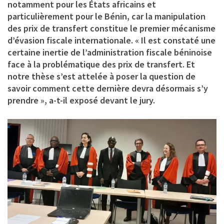
notamment pour les États africains et
particulièrement pour le Bénin, car la manipulation
des prix de transfert constitue le premier mécanisme
d’évasion fiscale internationale. « Il est constaté une
certaine inertie de l’administration fiscale béninoise
face à la problématique des prix de transfert. Et
notre thèse s’est attelée à poser la question de
savoir comment cette dernière devra désormais s’y
prendre », a-t-il exposé devant le jury.