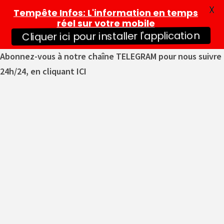
X
Tempête Infos
: L'information en temps
réel sur votre mobile
Cliquer ici pour installer l'application
Abonnez-vous à notre chaîne TELEGRAM pour nous suivre
24h/24, en cliquant ICI