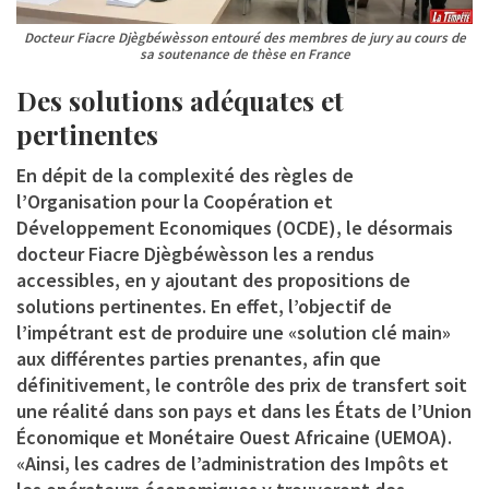
Docteur Fiacre Djègbéwèsson entouré des membres de jury au cours de
sa soutenance de thèse en France
Des solutions adéquates et
pertinentes
En dépit de la complexité des règles de
l’Organisation pour la Coopération et
Développement Economiques (OCDE), le désormais
docteur Fiacre Djègbéwèsson les a rendus
accessibles, en y ajoutant des propositions de
solutions pertinentes. En effet, l’objectif de
l’impétrant est de produire une «solution clé main»
aux différentes parties prenantes, afin que
définitivement, le contrôle des prix de transfert soit
une réalité dans son pays et dans les États de l’Union
Économique et Monétaire Ouest Africaine (UEMOA).
«Ainsi, les cadres de l’administration des Impôts et