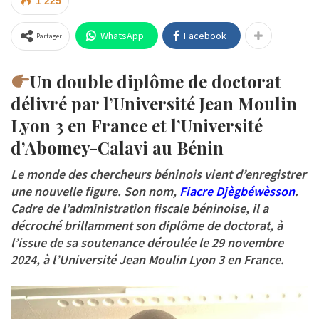
1 225
WhatsApp
Facebook
Partager
Un double diplôme de doctorat
délivré par l’Université Jean Moulin
Lyon 3 en France et l’Université
d’Abomey-Calavi au Bénin
Le monde des chercheurs béninois vient d’enregistrer
une nouvelle figure. Son nom,
Fiacre Djègbéwèsson
.
Cadre de l’administration fiscale béninoise, il a
décroché brillamment son diplôme de doctorat, à
l’issue de sa soutenance déroulée le 29 novembre
2024, à l’Université Jean Moulin Lyon 3 en France.