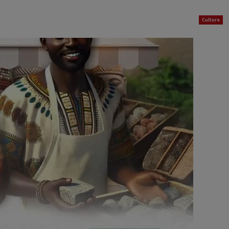
Culture