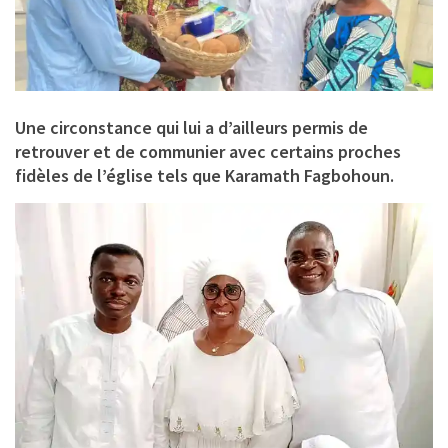
Une circonstance qui lui a d’ailleurs permis de
retrouver et de communier avec certains proches
fidèles de l’église tels que
Karamath Fagbohoun
.