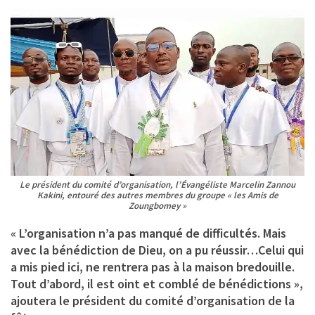
Le président du comité d’organisation, l’Évangéliste Marcelin Zannou
Kakini, entouré des autres membres du groupe « les Amis de
Zoungbomey »
« L’organisation n’a pas manqué de difficultés. Mais
avec la bénédiction de Dieu, on a pu réussir…Celui qui
a mis pied ici, ne rentrera pas à la maison bredouille.
Tout d’abord, il est oint et comblé de bénédictions »,
ajoutera le président du comité d’organisation de la