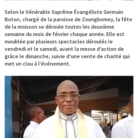
Selon le
Vénérable Suprême Évangéliste Germain
Boton
, chargé de la paroisse de Zoungbomey, la fête
de la moisson se déroule toutes les deuxième
semaine du mois de février chaque année. Elle est
meublée par plusieurs spectacles déroulés le
vendredi et le samedi, avant la messe d’action de
grâce le dimanche, suivie d’une vente de charité qui
met un clou à l’événement.