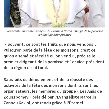
Vénérable Suprême Évangéliste Germain Boton, chargé de la paroisse
d’Akpakpa Zoungbomey
» Souvent, ce sont les fruits que nous vendons…
Puisqu’on parle de la fête des moissons, c’est ce
qu’on a semé et récolté qu’on vend « , précise le
premier dirigeant de la paroisse et 1er vice-président
de la région du Littoral.
Satisfaits du déroulement et de la réussite des
activités de la fête des moissons dont ils sont les
organisateurs, les membres du groupe « Les Amis de
Zoungbomey » présidé par
l’Évangéliste Marcelin
Zannou Kakini,
ont rendu grâce à l’Éternel.