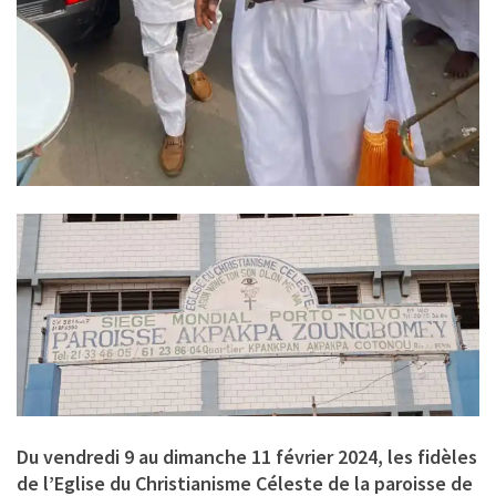
Du vendredi 9 au dimanche 11 février 2024, les fidèles
de l’Eglise du Christianisme Céleste de la paroisse de