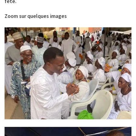
fête.
Zoom sur quelques images