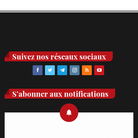
Suivez nos réseaux sociaux
S’abonner aux notifications
Recevez des notifications en temps réel directement sur