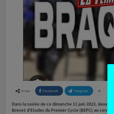
Facebook
Telegram
Partager
Dans la soirée de ce dimanche 11 juin 2023, deux e
Brevet d’Etudes du Premier Cycle (BEPC) au centr