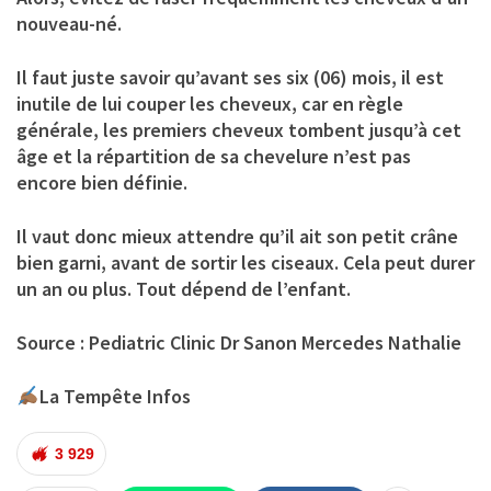
nouveau-né.
Il faut juste savoir qu’avant ses six (06) mois, il est
inutile de lui couper les cheveux, car en règle
générale, les premiers cheveux tombent jusqu’à cet
âge et la répartition de sa chevelure n’est pas
encore bien définie.
Il vaut donc mieux attendre qu’il ait son petit crâne
bien garni, avant de sortir les ciseaux. Cela peut durer
un an ou plus. Tout dépend de l’enfant.
Source : Pediatric Clinic Dr Sanon Mercedes Nathalie
La Tempête Infos
3 929