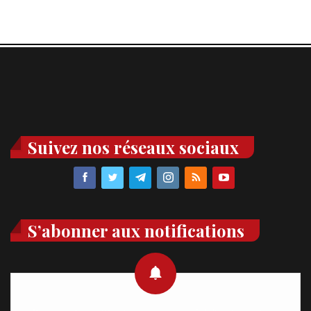
Suivez nos réseaux sociaux
S’abonner aux notifications