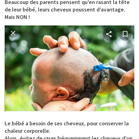
Beaucoup des parents pensent qu’en rasant la tête
de leur bébé, leurs cheveux poussent d’avantage.
Mais NON !
Le bébé a besoin de ses cheveux, pour conserver la
chaleur corporelle.
Alors, évitez de raser fréquemment les cheveux d’un