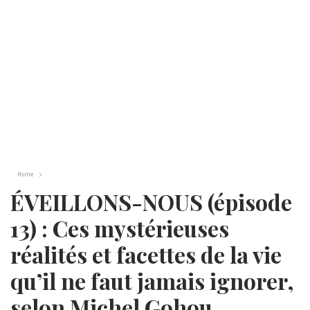
Home
ÉVEILLONS-NOUS (épisode
13) : Ces mystérieuses
réalités et facettes de la vie
qu’il ne faut jamais ignorer,
selon Michel Gohou