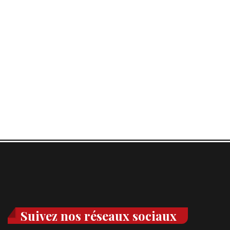
Suivez nos réseaux sociaux