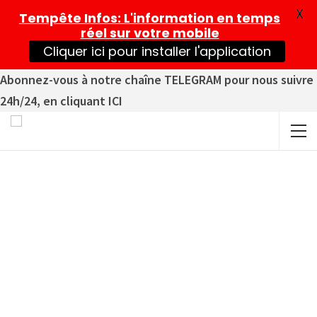
X
Tempête Infos
: L'information en temps
réel sur votre mobile
Cliquer ici pour installer l'application
Abonnez-vous à notre chaîne TELEGRAM pour nous suivre
24h/24, en cliquant ICI