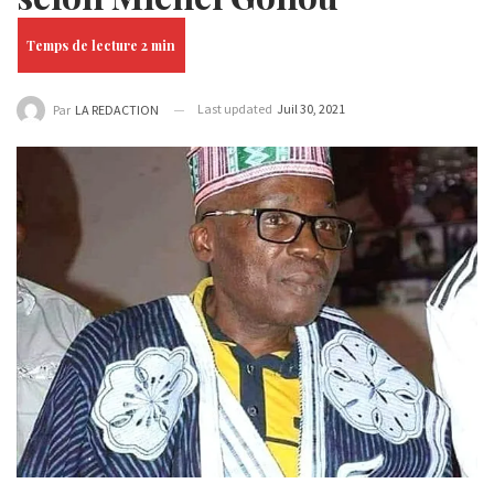
Last updated
Juil 30, 2021
Par
LA REDACTION