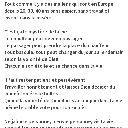
Tout comme il y a des maliens qui sont en Europe
depuis 20, 30, 40 ans sans papier, sans travail et
vivent dans la misère.
C’est ça le mystère de la vie..
Le chauffeur peut devenir passager.
Le passager peut prendre la place du chauffeur.
Tout bascule, tout peut changer du jour au lendemain
selon la volonté de Dieu.
Chacun a son étoile et sa chance dans la vie.
Il faut rester patient et persévérant.
Travailler honnêtement et laisser Dieu décider du
jour où ton étoile brillera.
Quand la volonté de Dieu doit s’accomplir dans ta vie,
même le diable vote pour ton succès.
Ne jalouse personne, n’envie personne, vis ta vie