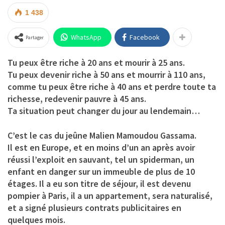
1 438
WhatsApp
Facebook
Partager
Tu peux être riche à 20 ans et mourir à 25 ans.
Tu peux devenir riche à 50 ans et mourrir à 110 ans,
comme tu peux être riche à 40 ans et perdre toute ta
richesse, redevenir pauvre à 45 ans.
Ta situation peut changer du jour au lendemain…
C’est le cas du jeûne Malien Mamoudou Gassama.
Il est en Europe, et en moins d’un an après avoir
réussi l’exploit en sauvant, tel un spiderman, un
enfant en danger sur un immeuble de plus de 10
étages. Il a eu son titre de séjour, il est devenu
pompier à Paris, il a un appartement, sera naturalisé,
et a signé plusieurs contrats publicitaires en
quelques mois.