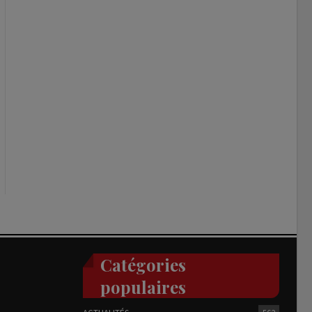
Catégories
populaires