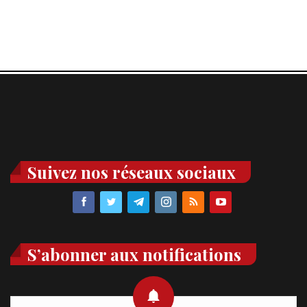
Suivez nos réseaux sociaux
S’abonner aux notifications