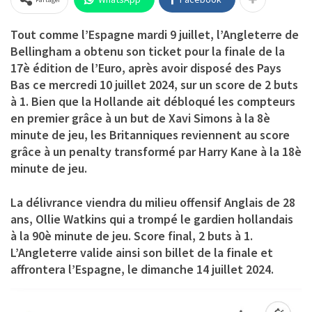
Tout comme l’Espagne mardi 9 juillet, l’Angleterre de
Bellingham a obtenu son ticket pour la finale de la
17è édition de l’Euro, après avoir disposé des Pays
Bas ce mercredi 10 juillet 2024, sur un score de 2 buts
à 1. Bien que la Hollande ait débloqué les compteurs
en premier grâce à un but de Xavi Simons à la 8è
minute de jeu, les Britanniques reviennent au score
grâce à un penalty transformé par Harry Kane à la 18è
minute de jeu.
La délivrance viendra du milieu offensif Anglais de 28
ans, Ollie Watkins qui a trompé le gardien hollandais
à la 90è minute de jeu. Score final, 2 buts à 1.
L’Angleterre valide ainsi son billet de la finale et
affrontera l’Espagne, le dimanche 14 juillet 2024.