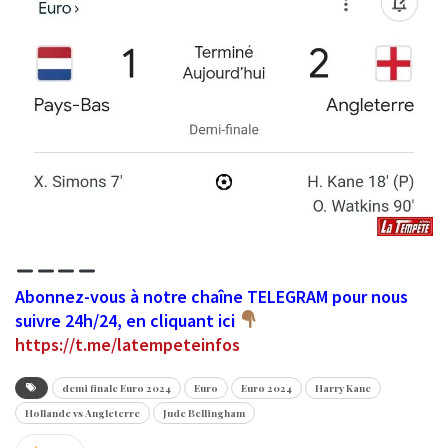
Abonnez-vous à notre chaîne TELEGRAM pour nous
suivre 24h/24, en cliquant ici
https://t.me/latempeteinfos
demi finale Euro 2024
Euro
Euro 2024
Harry Kane
Hollande vs Angleterre
Jude Bellingham