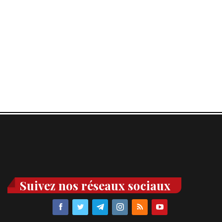
Suivez nos réseaux sociaux