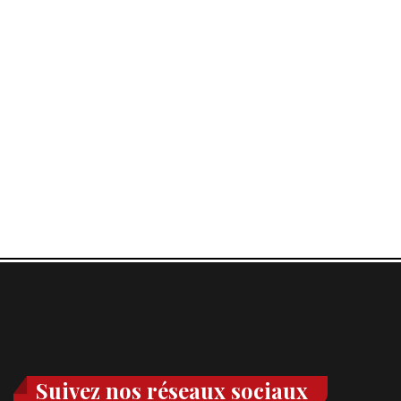
Suivez nos réseaux sociaux