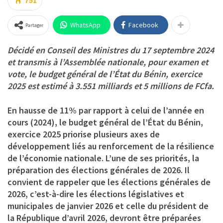
751
WhatsApp
Facebook
Partager
Décidé en Conseil des Ministres du 17 septembre 2024
et transmis à l’Assemblée nationale, pour examen et
vote, le budget général de l’État du Bénin, exercice
2025 est estimé à 3.551 milliards et 5 millions de FCfa.
En hausse de 11% par rapport à celui de l’année en
cours (2024), le budget général de l’État du Bénin,
exercice 2025 priorise plusieurs axes de
développement liés au renforcement de la résilience
de l’économie nationale. L’une de ses priorités, la
préparation des élections générales de 2026. Il
convient de rappeler que les élections générales de
2026, c’est-à-dire les élections législatives et
municipales de janvier 2026 et celle du président de
la République d’avril 2026, devront être préparées