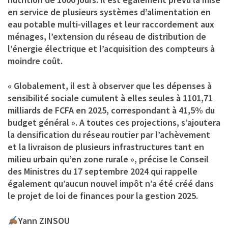
en service de plusieurs systèmes d’alimentation en
eau potable multi-villages et leur raccordement aux
ménages, l’extension du réseau de distribution de
l’énergie électrique et l’acquisition des compteurs à
moindre coût.
« Globalement, il est à observer que les dépenses à
sensibilité sociale cumulent à elles seules à 1101,71
milliards de FCFA en 2025, correspondant à 41,5% du
budget général ». A toutes ces projections, s’ajoutera
la densification du réseau routier par l’achèvement
et la livraison de plusieurs infrastructures tant en
milieu urbain qu’en zone rurale », précise le Conseil
des Ministres du 17 septembre 2024 qui rappelle
également qu’aucun nouvel impôt n’a été créé dans
le projet de loi de finances pour la gestion 2025.
Yann ZINSOU