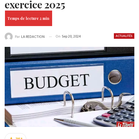
exercice 2025
On
Sep 20, 2024
ACTUALITÉS
Par
LA REDACTION