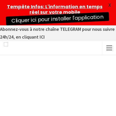
X
Tempête Infos
: L'information en temps
réel sur votre mobile
Cliquer ici pour installer l'application
Abonnez-vous à notre chaîne TELEGRAM pour nous suivre
24h/24, en cliquant ICI