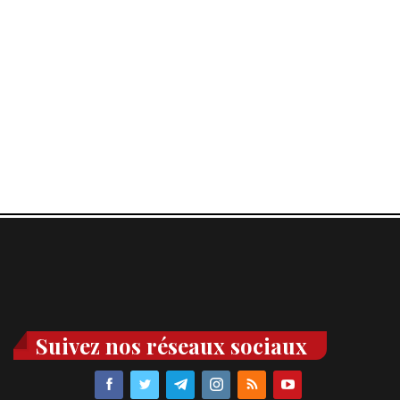
Suivez nos réseaux sociaux