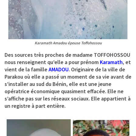
Karamath Amadou épouse Toffohossou
Des sources très proches de madame TOFFOHOSSOU
nous renseignent qu’elle a pour prénom
Karamath
, et
vient de la famille
AMADOU
. Originaire de la ville de
Parakou où elle a passé un moment de sa vie avant de
s’installer au sud du Bénin, elle est une jeune
opératrice économique quasiment effacée. Elle ne
s’affiche pas sur les réseaux sociaux. Elle appartient à
un registre à part entière.