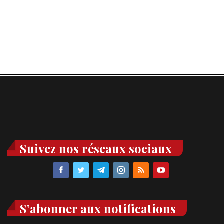
Suivez nos réseaux sociaux
S’abonner aux notifications