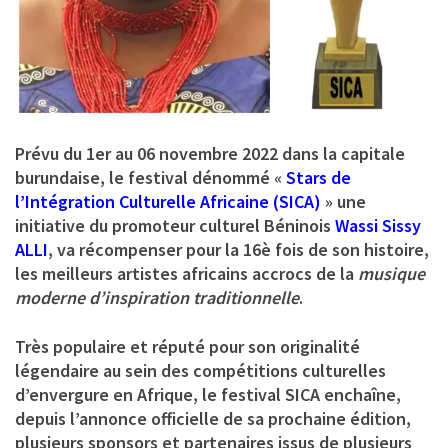
Prévu du 1er au 06 novembre 2022 dans la capitale
burundaise, le festival dénommé «
Stars de
l’Intégration Culturelle Africaine (SICA)
» une
initiative du promoteur culturel Béninois
Wassi Sissy
ALLI
, va récompenser pour la 16è fois de son histoire,
les meilleurs artistes africains accrocs de la
musique
moderne d’inspiration traditionnelle
.
Très populaire et réputé pour son originalité
légendaire au sein des compétitions culturelles
d’envergure en Afrique, le festival SICA enchaîne,
depuis l’annonce officielle de sa prochaine édition,
plusieurs sponsors et partenaires issus de plusieurs