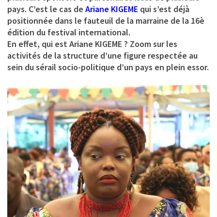
pays. C’est le cas de
Ariane KIGEME
qui s’est déjà
positionnée dans le fauteuil de la marraine de la 16è
édition du festival international.
En effet, qui est
Ariane KIGEME
? Zoom sur les
activités de la structure d’une figure respectée au
sein du sérail socio-politique d’un pays en plein essor.