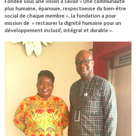
Fondée sous une vision à savoir « Une communauté
plus humaine, épanouie, respectueuse du bien-être
social de chaque membre », la fondation a pour
mission de » restaurer la dignité humaine pour un
développement inclusif, intégral et durable ».