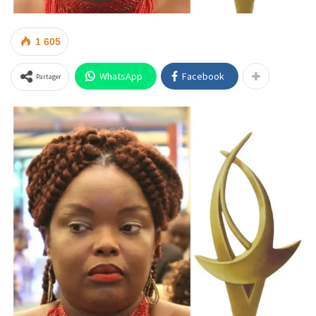
1 605
WhatsApp
Facebook
Partager