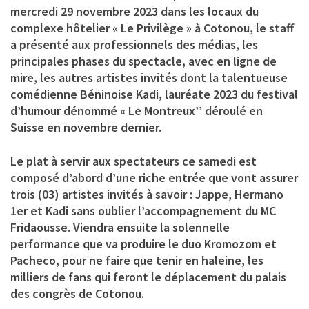
mercredi 29 novembre 2023 dans les locaux du
complexe hôtelier « Le Privilège » à Cotonou, le staff
a présenté aux professionnels des médias, les
principales phases du spectacle, avec en ligne de
mire, les autres artistes invités dont la talentueuse
comédienne Béninoise Kadi, lauréate 2023 du festival
d’humour dénommé « Le Montreux’’ déroulé en
Suisse en novembre dernier.
Le plat à servir aux spectateurs ce samedi est
composé d’abord d’une riche entrée que vont assurer
trois (03) artistes invités à savoir : Jappe, Hermano
1er et Kadi sans oublier l’accompagnement du MC
Fridaousse. Viendra ensuite la solennelle
performance que va produire le duo Kromozom et
Pacheco, pour ne faire que tenir en haleine, les
milliers de fans qui feront le déplacement du palais
des congrès de Cotonou.