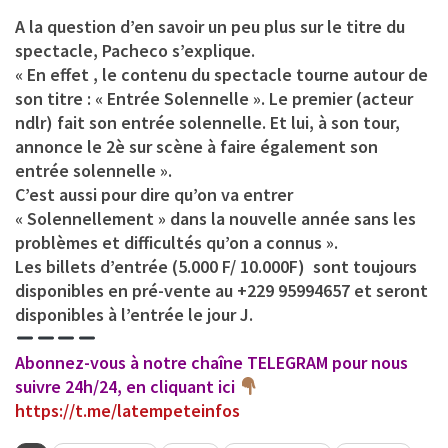
A la question d’en savoir un peu plus sur le titre du
spectacle, Pacheco s’explique.
« En effet , le contenu du spectacle tourne autour de
son titre : « Entrée Solennelle ». Le premier (acteur
ndlr) fait son entrée solennelle. Et lui, à son tour,
annonce le 2è sur scène à faire également son
entrée solennelle ».
C’est aussi pour dire qu’on va entrer
« Solennellement » dans la nouvelle année sans les
problèmes et difficultés qu’on a connus ».
Les billets d’entrée (5.000 F/ 10.000F) sont toujours
disponibles en pré-vente au +229 95994657 et seront
disponibles à l’entrée le jour J.
Abonnez-vous à notre chaîne TELEGRAM pour nous
suivre 24h/24, en cliquant ici
https://t.me/latempeteinfos