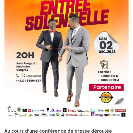
Au cours d’une conférence de presse déroulée