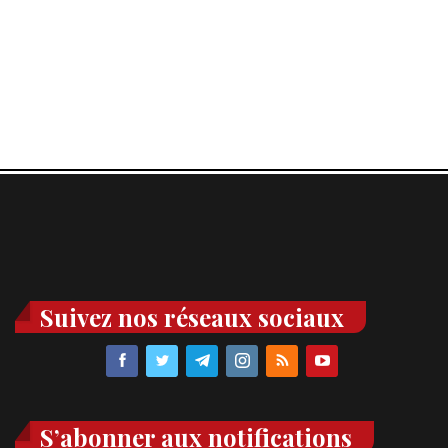
Suivez nos réseaux sociaux
S’abonner aux notifications