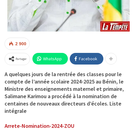
2 900
WhatsApp
Facebook
Partager
A quelques jours de la rentrée des classes pour le
compte de l’année scolaire 2024-2025 au Bénin, le
Ministre des enseignements maternel et primaire,
Salimane Karimou a procédé à la nomination de
centaines de nouveaux directeurs d’écoles.
Liste
intégrale
Arrete-Nomination-2024-ZOU