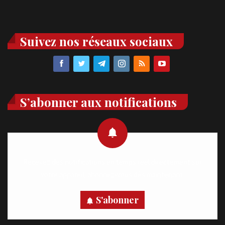
Suivez nos réseaux sociaux
S’abonner aux notifications
Recevez des notifications en temps réel directement sur
votre appareil, abonnez-vous dès maintenant.
S'abonner