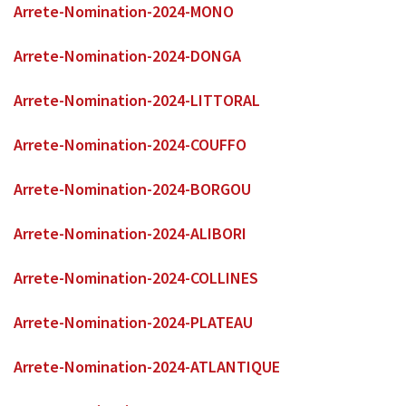
Arrete-Nomination-2024-MONO
Arrete-Nomination-2024-DONGA
Arrete-Nomination-2024-LITTORAL
Arrete-Nomination-2024-COUFFO
Arrete-Nomination-2024-BORGOU
Arrete-Nomination-2024-ALIBORI
Arrete-Nomination-2024-COLLINES
Arrete-Nomination-2024-PLATEAU
Arrete-Nomination-2024-ATLANTIQUE