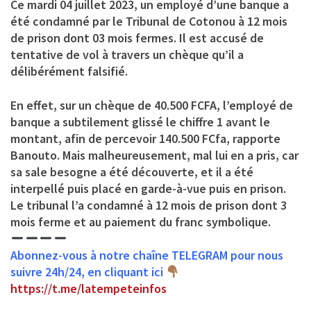
Ce mardi 04 juillet 2023, un employé d’une banque a
été condamné par le Tribunal de Cotonou à 12 mois
de prison dont 03 mois fermes. Il est accusé de
tentative de vol à travers un chèque qu’il a
délibérément falsifié.
En effet, sur un chèque de 40.500 FCFA, l’employé de
banque a subtilement glissé le chiffre 1 avant le
montant, afin de percevoir 140.500 FCfa, rapporte
Banouto. Mais malheureusement, mal lui en a pris, car
sa sale besogne a été découverte, et il a été
interpellé puis placé en garde-à-vue puis en prison.
Le tribunal l’a condamné à 12 mois de prison dont 3
mois ferme et au paiement du franc symbolique.
Abonnez-vous à notre chaîne TELEGRAM pour nous
suivre 24h/24, en cliquant ici
https://t.me/latempeteinfos