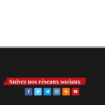
Suivez nos réseaux sociaux