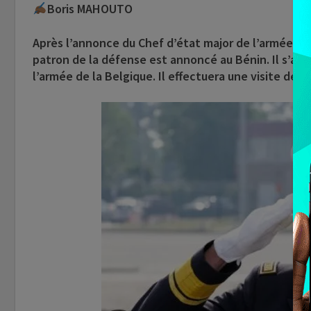
Boris MAHOUTO
Après l’annonce du Chef d’état major de l’armée fr
patron de la défense est annoncé au Bénin. Il s’agi
l’armée de la Belgique. Il effectuera une visite de 