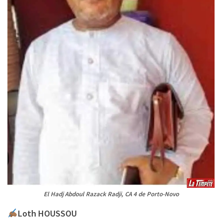
El Hadj Abdoul Razack Radji, CA 4 de Porto-Novo
Loth HOUSSOU