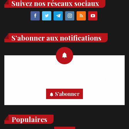
Suivez nos réseaux sociaux
S’abonner aux notifications
Recevez des notifications en temps réel directement sur
votre appareil, abonnez-vous dès maintenant.
S'abonner
Populaires