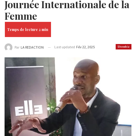
Journée Internationale de la
Femme
Last updated
Fév 22, 2025
Showbiz
Par
LA REDACTION