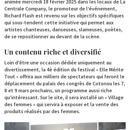
animée mercredi 18 février 2025 dans les locaux de La
Centrale Company, le promoteur de l’événement,
Richard Flash est revenu sur les objectifs spécifiques
qui sous-tendent cette initiative qui permet aux
artistes chanteuses, danseuses, slameuses, poètes,
de se repositionner au devant de la scène.
Un contenu riche et diversifié
Loin d’être une occasion dédiée uniquement au
divertissement, la 4è édition du festival « Elle Mérite
Tout » offrira aux milliers de spectateurs qui feront le
déplacement du palais des congrès de Cotonou les 7,
8 et 9 mars prochains, un programme aussi riche
qu’intéressant. Sur le site, il sera installé un « Village
des femmes » qui servira à exposer et la vente des
produits réalisés par des femmes.