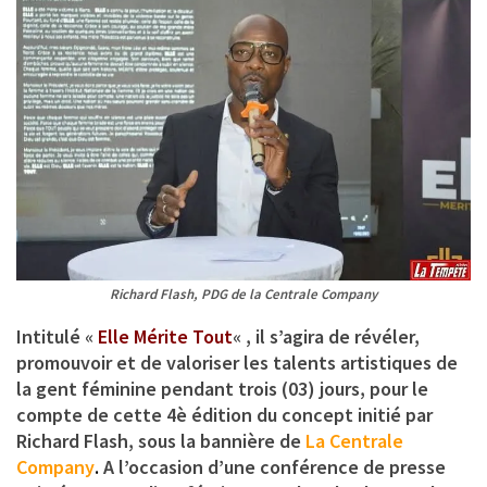
Richard Flash, PDG de la Centrale Company
Intitulé «
Elle Mérite Tout
« , il s’agira de révéler,
promouvoir et de valoriser les talents artistiques de
la gent féminine pendant trois (03) jours, pour le
compte de cette 4è édition du concept initié par
Richard Flash
, sous la bannière de
La Centrale
Company
.
A l’occasion d’une conférence de presse