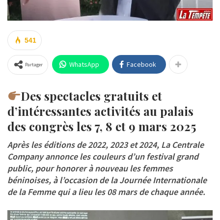
541
WhatsApp
Facebook
Partager
Des spectacles gratuits et
d’intéressantes activités au palais
des congrès les 7, 8 et 9 mars 2025
Après les éditions de 2022, 2023 et 2024, La Centrale
Company annonce les couleurs d’un festival grand
public, pour honorer à nouveau les femmes
béninoises, à l’occasion de la Journée Internationale
de la Femme qui a lieu les 08 mars de chaque année.