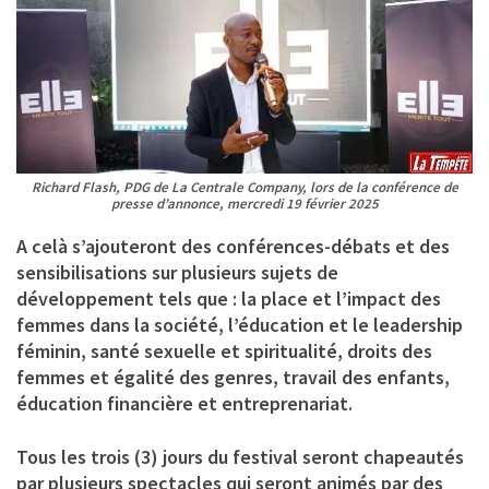
Richard Flash, PDG de La Centrale Company, lors de la conférence de
presse d’annonce, mercredi 19 février 2025
A celà s’ajouteront des conférences-débats et des
sensibilisations sur plusieurs sujets de
développement tels que : la place et l’impact des
femmes dans la société, l’éducation et le leadership
féminin, santé sexuelle et spiritualité, droits des
femmes et égalité des genres, travail des enfants,
éducation financière et entreprenariat.
Tous les trois (3) jours du festival seront chapeautés
par plusieurs spectacles qui seront animés par des