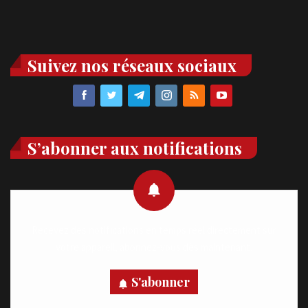
Suivez nos réseaux sociaux
S’abonner aux notifications
Recevez des notifications en temps réel directement sur
votre appareil, abonnez-vous dès maintenant.
S'abonner