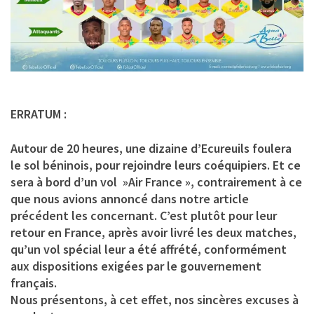
ERRATUM :
Autour de 20 heures, une dizaine d’Ecureuils foulera
le sol béninois, pour rejoindre leurs coéquipiers. Et ce
sera à bord d’un vol »Air France », contrairement à ce
que nous avions annoncé dans notre article
précédent les concernant. C’est plutôt pour leur
retour en France, après avoir livré les deux matches,
qu’un vol spécial leur a été affrété, conformément
aux dispositions exigées par le gouvernement
français.
Nous présentons, à cet effet, nos sincères excuses à