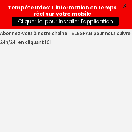
X
Tempête Infos
: L'information en temps
réel sur votre mobile
Cliquer ici pour installer l'application
Abonnez-vous à notre chaîne TELEGRAM pour nous suivre
24h/24, en cliquant ICI