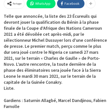
WhatsApp
Facebook
Partager
Telle que annoncée, la liste des 23 Écureuils qui
devront jouer la qualification du Bénin à la phase
finale de la Coupe d’Afrique des Nations Cameroun
2021 a été dévoilée cet après-midi, par le
sélectionneur Michel Dussuyer lors d’une conférence
de presse. Le premier match, perçu comme le plus
dur sera joué contre le Nigeria ce samedi 27 mars
2021, sur le terrain « Charles de Gaulle » de Porto-
Novo. L’autre rencontre, la toute dernière de la
phase des éliminatoires sera jouée face à la Sierra
Leone le mardi 30 mars 2021, sur le terrain de la
capitale de la Guinée Conakry.
Liste.
Gardiens : Saturnin Allagbé, Marcel Dandjinou, Fabien
Farnolle