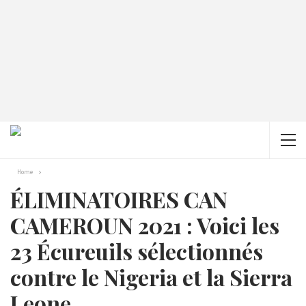
Home
ÉLIMINATOIRES CAN
CAMEROUN 2021 : Voici les
23 Écureuils sélectionnés
contre le Nigeria et la Sierra
Leone