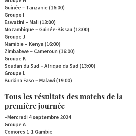
Groupe H
Guinée – Tanzanie (16:00)
Groupe I
Eswatini – Mali (13:00)
Mozambique – Guinée-Bissau (13:00)
Groupe J
Namibie – Kenya (16:00)
Zimbabwe – Cameroun (16:00)
Groupe K
Soudan du Sud – Afrique du Sud (13:00)
Groupe L
Burkina Faso – Malawi (19:00)
Tous les résultats des matchs de la
première journée
–
Mercredi 4 septembre 2024
Groupe A
Comores 1-1 Gambie