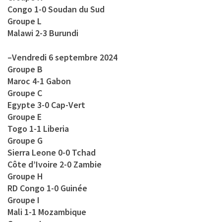
Congo 1-0 Soudan du Sud
Groupe L
Malawi 2-3 Burundi
–
Vendredi 6 septembre 2024
Groupe B
Maroc 4-1 Gabon
Groupe C
Egypte 3-0 Cap-Vert
Groupe E
Togo 1-1 Liberia
Groupe G
Sierra Leone 0-0 Tchad
Côte d’Ivoire 2-0 Zambie
Groupe H
RD Congo 1-0 Guinée
Groupe I
Mali 1-1 Mozambique