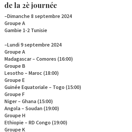
de la 2è journée
–
Dimanche 8 septembre 2024
Groupe A
Gambie 1-2 Tunisie
–
Lundi 9 septembre 2024
Groupe A
Madagascar – Comores (16:00)
Groupe B
Lesotho – Maroc (18:00)
Groupe E
Guinée Equatoriale – Togo (15:00)
Groupe F
Niger – Ghana (15:00)
Angola – Soudan (19:00)
Groupe H
Ethiopie – RD Congo (19:00)
Groupe K