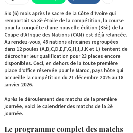
Six (6) mois après le sacre de la Côte d’Ivoire qui
remportait sa 3è étoile de la compétition, la course
pour la conquête d’une nouvelle édition (35è) de la
Coupe d’Afrique des Nations (CAN) est déjà relancée.
Au rendez-vous, 48 nations africaines regroupées
dans 12 poules (A,B,C,D,E,F,G,H,I,J,K et L) tentent de
décrocher leur qualification pour 23 places encore
disponibles. Ceci, en dehors de la toute première
place d’office réservée pour le Maroc, pays hôte qui
accueille la compétition du 21 décembre 2025 au 18
janvier 2026.
Après le déroulement des matchs de la première
journée, voici le calendrier des matchs de la 2è
journée.
Le programme complet des matchs