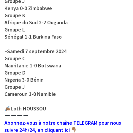
Groupe J
Kenya 0-0 Zimbabwe
Groupe K
Afrique du Sud 2-2 Ouganda
Groupe L
Sénégal 1-1 Burkina Faso
–
Samedi 7 septembre 2024
Groupe C
Mauritanie 1-0 Botswana
Groupe D
Nigeria 3-0 Bénin
Groupe J
Cameroun 1-0 Namibie
Loth HOUSSOU
Abonnez-vous à notre chaîne TELEGRAM pour nous
suivre 24h/24, en cliquant ici