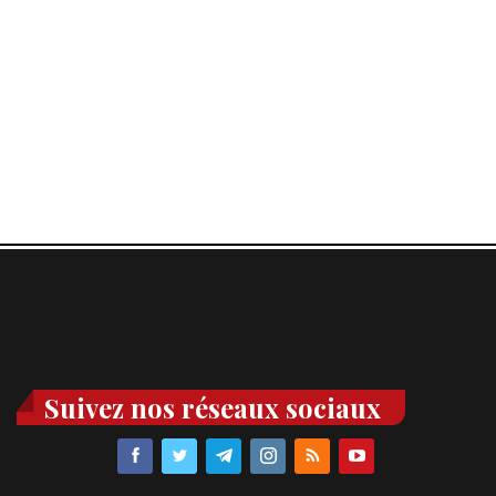
Suivez nos réseaux sociaux