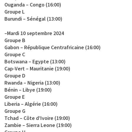
Ouganda – Congo (16:00)
Groupe L
Burundi – Sénégal (13:00)
–
Mardi 10 septembre 2024
Groupe B
Gabon – République Centrafricaine (16:00)
Groupe C
Botswana – Egypte (13:00)
Cap-Vert – Mauritanie (19:00)
Groupe D
Rwanda – Nigeria (13:00)
Bénin – Libye (19:00)
Groupe E
Liberia – Algérie (16:00)
Groupe G
Tchad – Côte d’Ivoire (19:00)
Zambie – Sierra Leone (19:00)