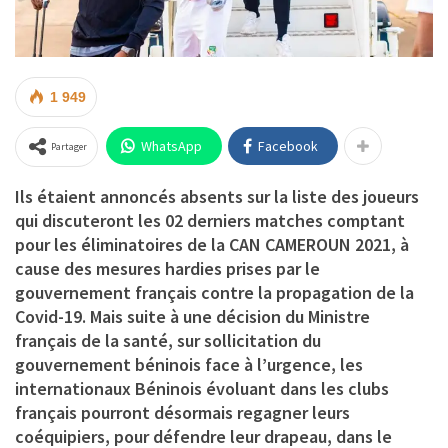
1 949
WhatsApp
Facebook
Partager
Ils étaient annoncés absents sur la liste des joueurs
qui discuteront les 02 derniers matches comptant
pour les éliminatoires de la CAN CAMEROUN 2021, à
cause des mesures hardies prises par le
gouvernement français contre la propagation de la
Covid-19. Mais suite à une décision du Ministre
français de la santé, sur sollicitation du
gouvernement béninois face à l’urgence, les
internationaux Béninois évoluant dans les clubs
français pourront désormais regagner leurs
coéquipiers, pour défendre leur drapeau, dans le