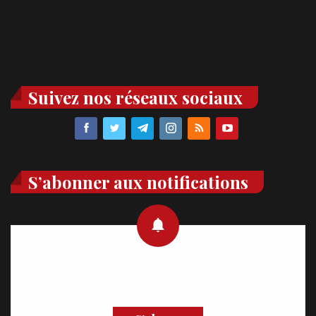
Suivez nos réseaux sociaux
S’abonner aux notifications
Recevez des notifications en temps réel directement sur
votre appareil, abonnez-vous dès maintenant.