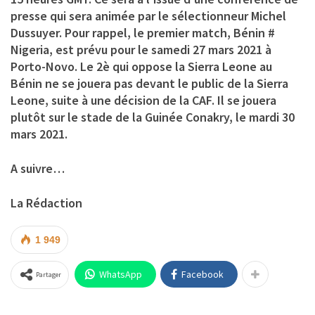
presse qui sera animée par le sélectionneur Michel
Dussuyer. Pour rappel, le premier match, Bénin #
Nigeria, est prévu pour le samedi 27 mars 2021 à
Porto-Novo. Le 2è qui oppose la Sierra Leone au
Bénin ne se jouera pas devant le public de la Sierra
Leone, suite à une décision de la CAF. Il se jouera
plutôt sur le stade de la Guinée Conakry, le mardi 30
mars 2021.
A suivre…
La Rédaction
1 949
WhatsApp
Facebook
Partager