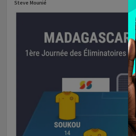
Steve Mounié