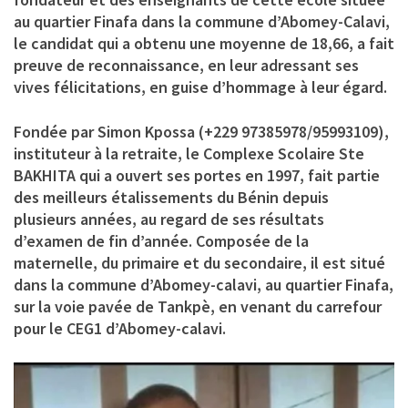
au quartier Finafa dans la commune d’Abomey-Calavi,
le candidat qui a obtenu une moyenne de 18,66, a fait
preuve de reconnaissance, en leur adressant ses
vives félicitations, en guise d’hommage à leur égard.
Fondée par Simon Kpossa (+229 97385978/95993109),
instituteur à la retraite, le Complexe Scolaire Ste
BAKHITA qui a ouvert ses portes en 1997, fait partie
des meilleurs étalissements du Bénin depuis
plusieurs années, au regard de ses résultats
d’examen de fin d’année. Composée de la
maternelle, du primaire et du secondaire, il est situé
dans la commune d’Abomey-calavi, au quartier Finafa,
sur la voie pavée de Tankpè, en venant du carrefour
pour le CEG1 d’Abomey-calavi.