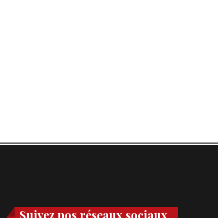
Suivez nos réseaux sociaux