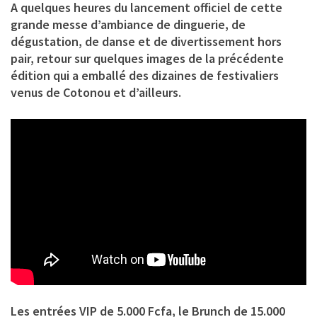
A quelques heures du lancement officiel de cette
grande messe d’ambiance de dinguerie, de
dégustation, de danse et de divertissement hors
pair, retour sur quelques images de la précédente
édition qui a emballé des dizaines de festivaliers
venus de Cotonou et d’ailleurs.
Les entrées VIP de 5.000 Fcfa, le Brunch de 15.000