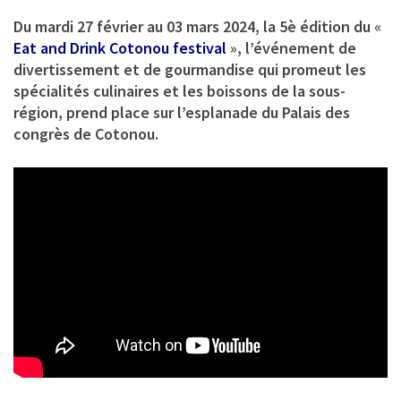
Du mardi 27 février au 03 mars 2024, la 5è édition du «
Eat and Drink Cotonou festival
», l’événement de
divertissement et de gourmandise qui promeut les
spécialités culinaires et les boissons de la sous-
région, prend place sur l’esplanade du Palais des
congrès de Cotonou.