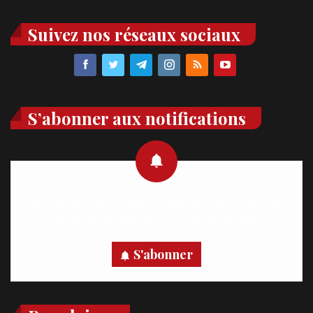
Suivez nos réseaux sociaux
S’abonner aux notifications
Recevez des notifications en temps réel directement sur
votre appareil, abonnez-vous dès maintenant.
S'abonner