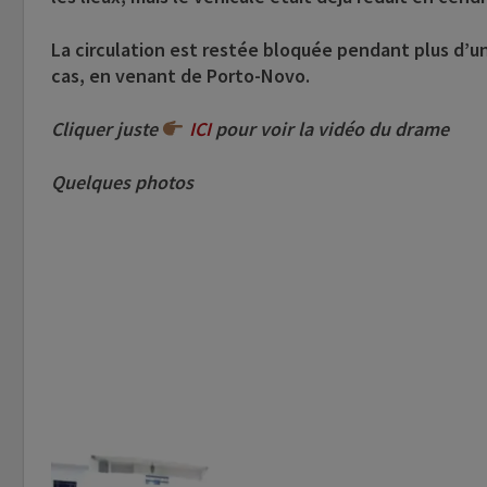
La circulation est restée bloquée pendant plus d’u
cas, en venant de Porto-Novo.
Cliquer juste
ICI
pour voir la vidéo du drame
Quelques photos