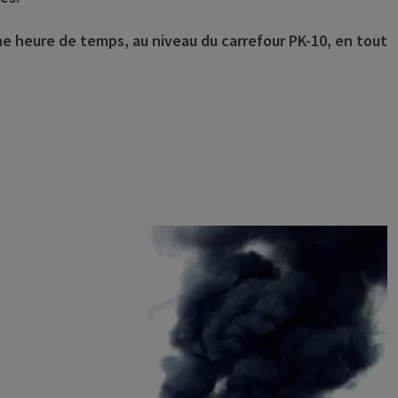
ne heure de temps, au niveau du carrefour PK-10, en tout