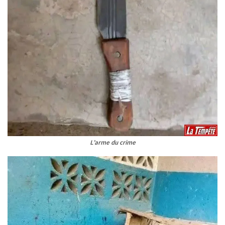
L’arme du crime