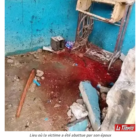
Lieu où la victime a été abattue par son époux