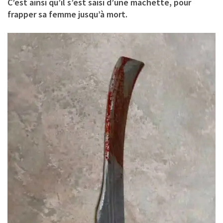
C’est ainsi qu’il s’est saisi d’une machette, pour
frapper sa femme jusqu’à mort.