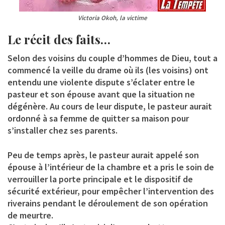
Victoria Okoh, la victime
Le récit des faits…
Selon des voisins du couple d’hommes de Dieu, tout a
commencé la veille du drame où ils (les voisins) ont
entendu une violente dispute s’éclater entre le
pasteur et son épouse avant que la situation ne
dégénère. Au cours de leur dispute, le pasteur aurait
ordonné à sa femme de quitter sa maison pour
s’installer chez ses parents.
Peu de temps après, le pasteur aurait appelé son
épouse à l’intérieur de la chambre et a pris le soin de
verrouiller la porte principale et le dispositif de
sécurité extérieur, pour empêcher l’intervention des
riverains pendant le déroulement de son opération
de meurtre.