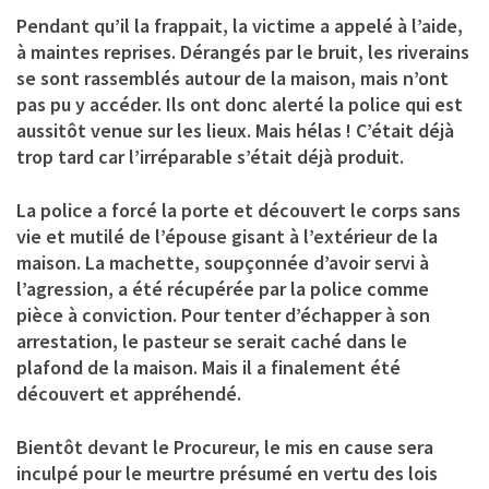
Pendant qu’il la frappait, la victime a appelé à l’aide,
à maintes reprises. Dérangés par le bruit, les riverains
se sont rassemblés autour de la maison, mais n’ont
pas pu y accéder. Ils ont donc alerté la police qui est
aussitôt venue sur les lieux. Mais hélas ! C’était déjà
trop tard car l’irréparable s’était déjà produit.
La police a forcé la porte et découvert le corps sans
vie et mutilé de l’épouse gisant à l’extérieur de la
maison. La machette, soupçonnée d’avoir servi à
l’agression, a été récupérée par la police comme
pièce à conviction. Pour tenter d’échapper à son
arrestation, le pasteur se serait caché dans le
plafond de la maison. Mais il a finalement été
découvert et appréhendé.
Bientôt devant le Procureur, le mis en cause sera
inculpé pour le meurtre présumé en vertu des lois