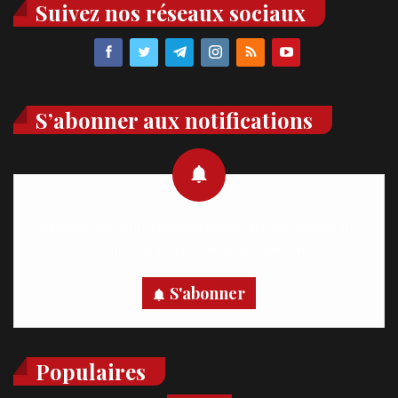
Suivez nos réseaux sociaux
S’abonner aux notifications
Recevez des notifications en temps réel directement sur
votre appareil, abonnez-vous dès maintenant.
S'abonner
Populaires