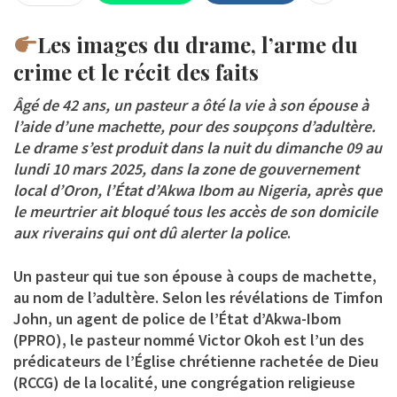
Les images du drame, l’arme du
crime et le récit des faits
Âgé de 42 ans, un pasteur a ôté la vie à son épouse à
l’aide d’une machette, pour des soupçons d’adultère.
Le drame s’est produit dans la nuit du dimanche 09 au
lundi 10 mars 2025, dans la zone de gouvernement
local d’Oron, l’État d’Akwa Ibom au Nigeria, après que
le meurtrier ait bloqué tous les accès de son domicile
aux riverains qui ont dû alerter la police
.
Un pasteur qui tue son épouse à coups de machette,
au nom de l’adultère. Selon les révélations de Timfon
John, un agent de police de l’État d’Akwa-Ibom
(PPRO), le pasteur nommé Victor Okoh est l’un des
prédicateurs de l’Église chrétienne rachetée de Dieu
(RCCG) de la localité, une congrégation religieuse