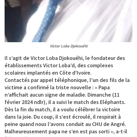
Victor Loba Djokouéhi
Il s’agit de
Victor Loba Djokouéhi
, le fondateur des
établissements Victor Loba’d, des complexes
scolaires implantés en Côte d’Ivoire.
Contactés par appel téléphonique, l’un des fils de la
victime a confirmé la triste nouvelle : « Papa
n’affichait aucun signe de maladie. Dimanche (11
février 2024 ndlr), il a suivi le match des Eléphants.
Dès la fin du match, il a voulu célébrer la victoire
dans la joie. Du coup, il s’est écroulé, il respirait à
peine quand nous l’avons conduit au CHU de Angré.
Malheureusement papa ne s’en est pas sorti », a-t-il