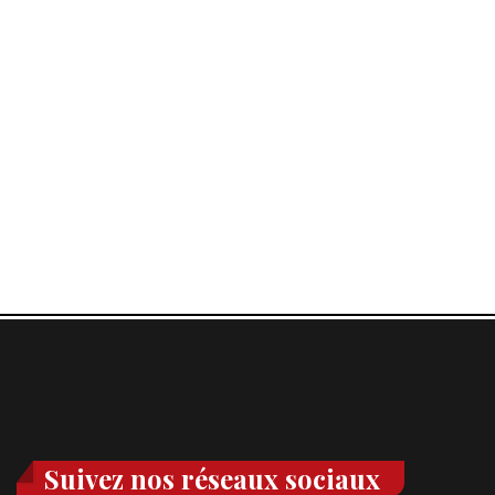
Suivez nos réseaux sociaux