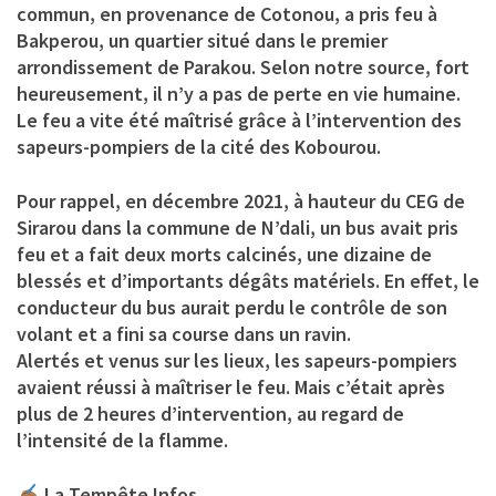
commun, en provenance de Cotonou, a pris feu à
Bakperou, un quartier situé dans le premier
arrondissement de Parakou. Selon notre source, fort
heureusement, il n’y a pas de perte en vie humaine.
Le feu a vite été maîtrisé grâce à l’intervention des
sapeurs-pompiers de la cité des Kobourou.
Pour rappel, en décembre 2021, à hauteur du CEG de
Sirarou dans la commune de N’dali, un bus avait pris
feu et a fait deux morts calcinés, une dizaine de
blessés et d’importants dégâts matériels. En effet, le
conducteur du bus aurait perdu le contrôle de son
volant et a fini sa course dans un ravin.
Alertés et venus sur les lieux, les sapeurs-pompiers
avaient réussi à maîtriser le feu. Mais c’était après
plus de 2 heures d’intervention, au regard de
l’intensité de la flamme.
La Tempête Infos