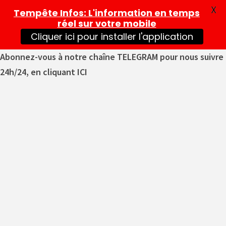
X
Tempête Infos
: L'information en temps
réel sur votre mobile
Cliquer ici pour installer l'application
Abonnez-vous à notre chaîne TELEGRAM pour nous suivre
24h/24, en cliquant ICI