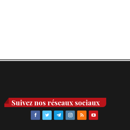
Suivez nos réseaux sociaux