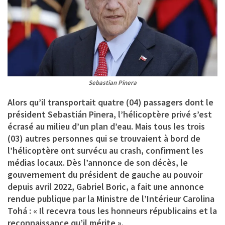
Sebastian Pinera
Alors qu’il transportait quatre (04) passagers dont le
président Sebastián Pinera, l’hélicoptère privé s’est
écrasé au milieu d’un plan d’eau. Mais tous les trois
(03) autres personnes qui se trouvaient à bord de
l’hélicoptère ont survécu au crash, confirment les
médias locaux. Dès l’annonce de son décès, le
gouvernement du président de gauche au pouvoir
depuis avril 2022, Gabriel Boric, a fait une annonce
rendue publique par la Ministre de l’Intérieur Carolina
Tohá : « Il recevra tous les honneurs républicains et la
reconnaissance qu’il mérite ».