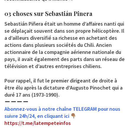
03 choses sur Sebastián Pinera
Sebastián Piñera était un homme d’affaires nanti qui
se déplaçait souvent dans son propre hélicoptère. Il
a d’ailleurs diversifié sa richesse en achetant des
actions dans plusieurs sociétés du Chili. Ancien
actionnaire de la compagnie aérienne nationale du
pays, iI avait également des parts dans un réseau de
télévision et d’autres entreprises chiliens.
Pour rappel, il fut le premier dirigeant de droite à
être élu après la dictature d’Augusto Pinochet qui a
duré 17 ans (1973-1990).
Abonnez-vous à notre chaîne TELEGRAM pour nous
suivre 24h/24, en cliquant ici
https://t.me/latempeteinfos