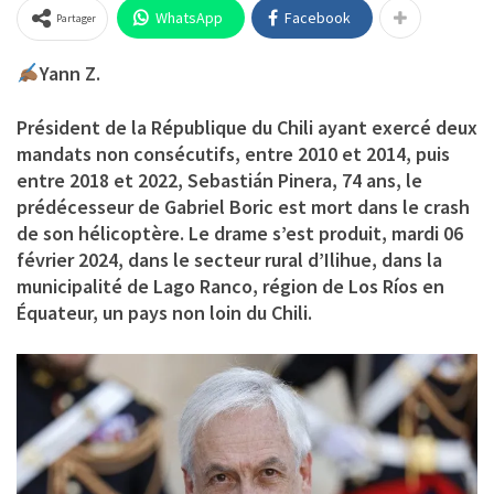
WhatsApp
Facebook
Partager
Yann Z.
Président de la République du Chili ayant exercé deux
mandats non consécutifs, entre 2010 et 2014, puis
entre 2018 et 2022, Sebastián Pinera, 74 ans, le
prédécesseur de Gabriel Boric est mort dans le crash
de son hélicoptère. Le drame s’est produit, mardi 06
février 2024, dans le secteur rural d’Ilihue, dans la
municipalité de Lago Ranco, région de Los Ríos en
Équateur, un pays non loin du Chili.