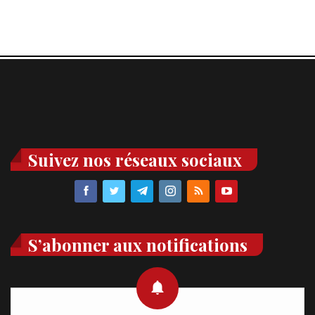
Suivez nos réseaux sociaux
S’abonner aux notifications