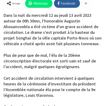
WhatsApp
Facebook
Partager
Dans la nuit du mercredi 12 au jeudi 13 avril 2023
autour de 00h 30mn, l’honorable Augustin
Ahouanvoebla a été victime d’un grave accident de
circulation. Le drame s’est produit à la hauteur du
projet Songhaï de la ville capitale Porto-Novo où son
véhicule a chuté après avoir fait plusieurs tonneaux.
Plus de peur que de mal, l’élu de la 20ème
circonscription électorale est sorti sain et sauf de
l’accident, malgré quelques égratignures.
Cet accident de circulation intervient à quelques
heures de la cérémonie d’investiture du président
l’Assemblée nationale élu pour le compte de la 9e
législature, Louis Vlavonou.