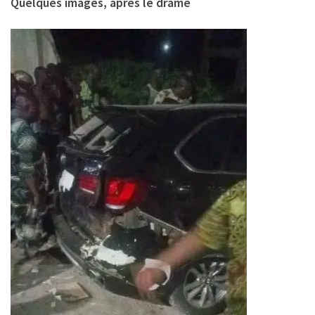
Quelques images, après le drame