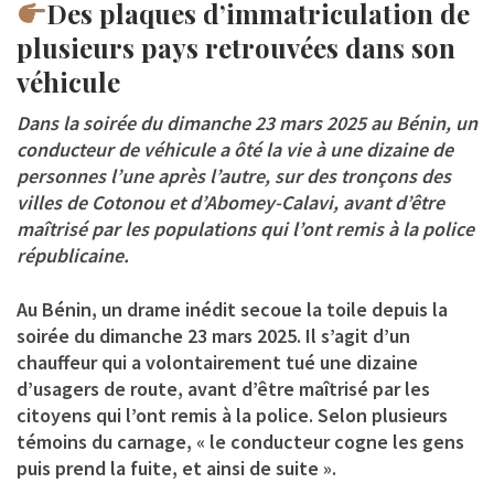
Des plaques d’immatriculation de
plusieurs pays retrouvées dans son
véhicule
Dans la soirée du dimanche 23 mars 2025 au Bénin, un
conducteur de véhicule a ôté la vie à une dizaine de
personnes l’une après l’autre, sur des tronçons des
villes de Cotonou et d’Abomey-Calavi, avant d’être
maîtrisé par les populations qui l’ont remis à la police
républicaine.
Au Bénin, un drame inédit secoue la toile depuis la
soirée du dimanche 23 mars 2025. Il s’agit d’un
chauffeur qui a volontairement tué une dizaine
d’usagers de route, avant d’être maîtrisé par les
citoyens qui l’ont remis à la police. Selon plusieurs
témoins du carnage, « le conducteur cogne les gens
puis prend la fuite, et ainsi de suite ».