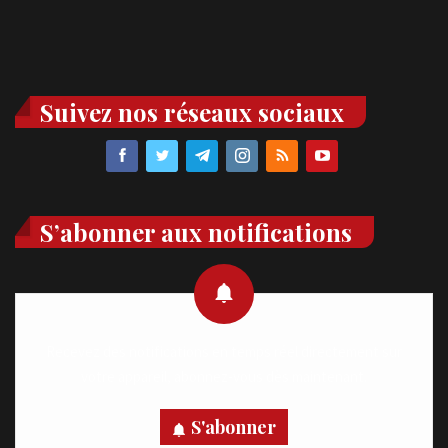
Suivez nos réseaux sociaux
S’abonner aux notifications
Recevez des notifications en temps réel directement sur
votre appareil, abonnez-vous dès maintenant.
S'abonner