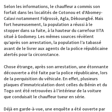
Selon les informations, le chauffeur a commis son
forfait dans les localités de Cotonou et d’Abomey-
Calavi notamment Fidjrossè, Agla, Dèkoungbé. Mais
fort heureusement, la population a réussi à le
stopper dans sa fuite, à la hauteur du carrefour IITA
situé à Godomey. Les mêmes sources révèlent
qu’après son arrestation, la population l’a tabassé
avant de le livrer aux agents de la police républicaine
alertés pour la circonstance.
Chose étrange, après son arrestation, une étonnante
découverte a été faite par la police républicaine, lors
de la perquisition du véhicule. En effet, plusieurs
plaques d’immatriculation dont celles du Bénin et du
Togo ont été retrouvées à l’intérieur de la voiture
que conduisait le chauffeur tueur en série.
Déjà en garde-à-vue, une enquête a été ouverte par