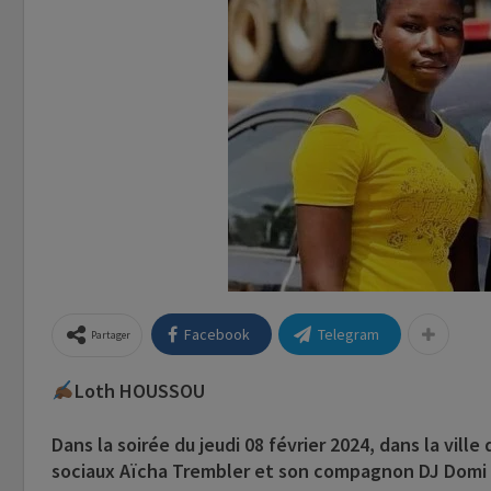
Facebook
Telegram
Partager
Loth HOUSSOU
Dans la soirée du jeudi 08 février 2024, dans la vil
sociaux Aïcha Trembler et son compagnon DJ Domi o