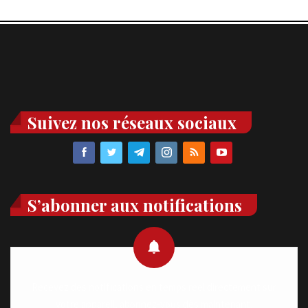
Suivez nos réseaux sociaux
S’abonner aux notifications
Recevez des notifications en temps réel directement sur
votre appareil, abonnez-vous dès maintenant.