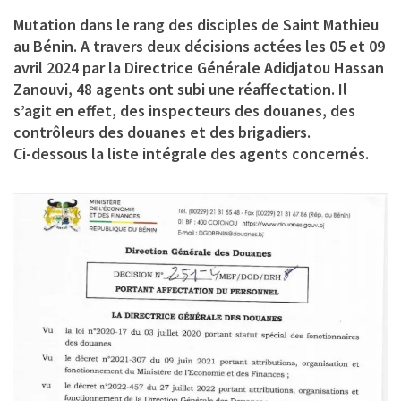
Mutation dans le rang des disciples de Saint Mathieu
au Bénin. A travers deux décisions actées les 05 et 09
avril 2024 par la Directrice Générale Adidjatou Hassan
Zanouvi, 48 agents ont subi une réaffectation. Il
s’agit en effet, des inspecteurs des douanes, des
contrôleurs des douanes et des brigadiers.
Ci-dessous la liste intégrale des agents concernés.