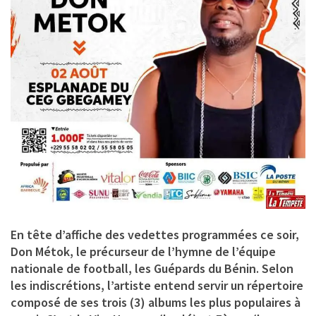
En tête d’affiche des vedettes programmées ce soir,
Don Métok
, le précurseur de l’hymne de l’équipe
nationale de football, les Guépards du Bénin. Selon
les indiscrétions, l’artiste entend servir un répertoire
composé de ses trois (3) albums les plus populaires à