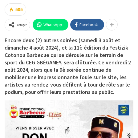
505
WhatsApp
Facebook
Partager
Encore deux (2) autres soirées (samedi 3 août et
dimanche 4 août 2024), et la 11è édition du Festizik
Cotonou Barbecue qui se déroule sur le terrain de
sport du CEG GBÉGAMEY, sera clôturée. Ce vendredi 2
août 2024, alors que la 9è soirée continue de
mobiliser une impressionnante foule sur le site, les
artistes au rendez-vous défilent à tour de rôle sur le
podium, pour offrir leurs prestations au public.