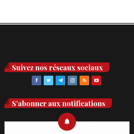
Suivez nos réseaux sociaux
S’abonner aux notifications