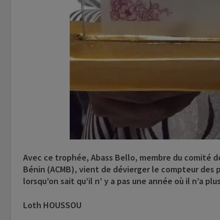
Avec ce trophée, Abass Bello, membre du comité de
Bénin (ACMB), vient de dévierger le compteur des 
lorsqu’on sait qu’il n’ y a pas une année où il n’a pl
Loth HOUSSOU