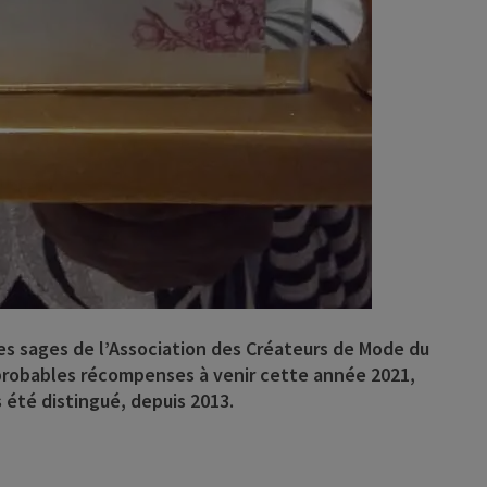
s sages de l’Association des Créateurs de Mode du
probables récompenses à venir cette année 2021,
us été distingué, depuis 2013.