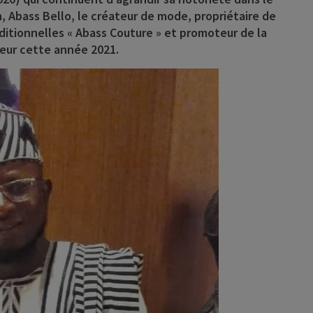
, Abass Bello, le créateur de mode, propriétaire de
ditionnelles « Abass Couture » et promoteur de la
neur cette année 2021.