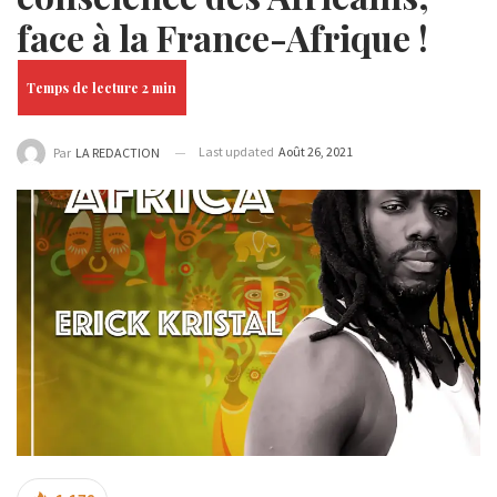
face à la France-Afrique !
Last updated
Août 26, 2021
Par
LA REDACTION