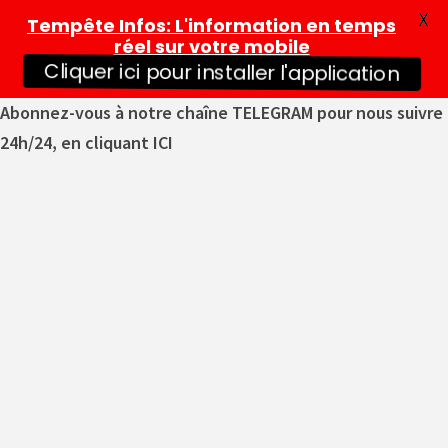
X
Tempête Infos
: L'information en temps
réel sur votre mobile
Cliquer ici pour installer l'application
Abonnez-vous à notre chaîne TELEGRAM pour nous suivre
24h/24, en cliquant ICI