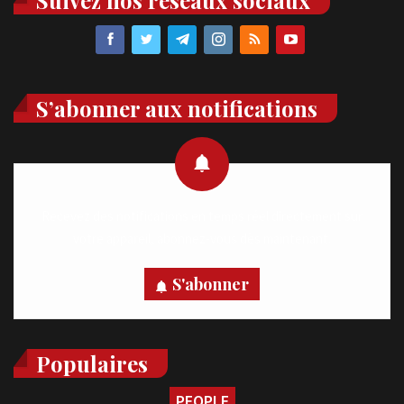
S’abonner aux notifications
Recevez des notifications en temps réel directement sur
votre appareil, abonnez-vous dès maintenant.
S'abonner
Populaires
PEOPLE